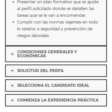
Presentar un plan formativo que se ajuste
al perfil solicitado donde se detallen las
tareas que se le van a encomendar.
Cumplir con las normas vigentes en todo
lo relativo a seguridad y prevención de
riesgos laborales.
CONDICIONES GENERALES Y
ECONÓMICAS
SOLICITUD DEL PERFIL
SELECCIONA EL CANDIDATO IDEAL
COMIENZA LA EXPERIENCIA PRÁCTICA