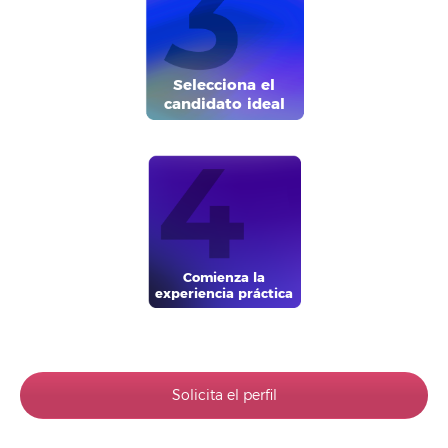
Selecciona el
candidato ideal
Comienza la
experiencia práctica
Solicita el perfil