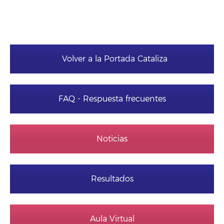
Volver a la Portada Cataliza
FAQ - Respuesta frecuentes
Noticias
Resultados
Aula Virtual