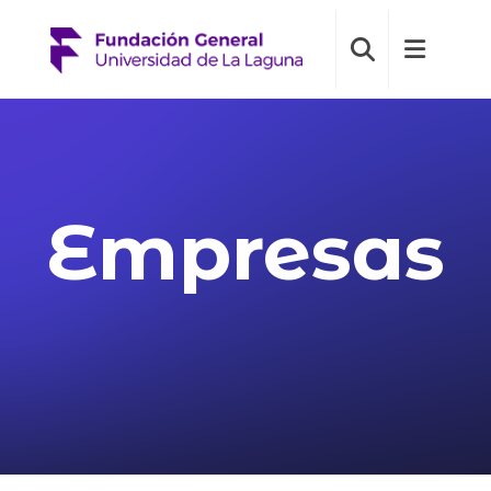
Empresas