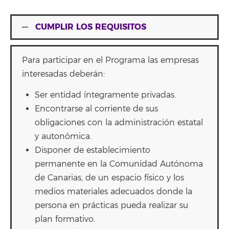
CUMPLIR LOS REQUISITOS
Para participar en el Programa las empresas
interesadas deberán:
Ser entidad íntegramente privadas.
Encontrarse al corriente de sus
obligaciones con la administración estatal
y autonómica.
Disponer de establecimiento
permanente en la Comunidad Autónoma
de Canarias, de un espacio físico y los
medios materiales adecuados donde la
persona en prácticas pueda realizar su
plan formativo.