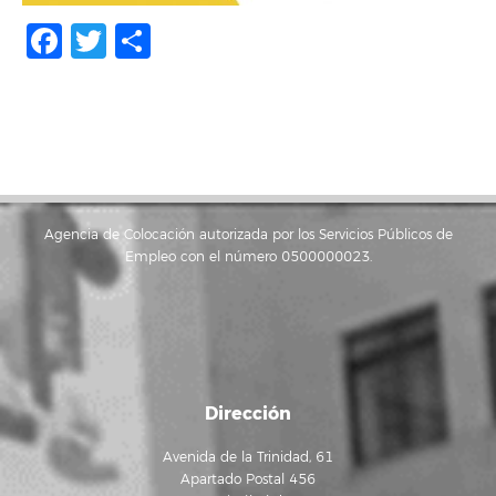
Facebook
Twitter
Compartir
Agencia de Colocación autorizada por los Servicios Públicos de
Empleo con el número 0500000023.
Dirección
Avenida de la Trinidad, 61
Apartado Postal 456