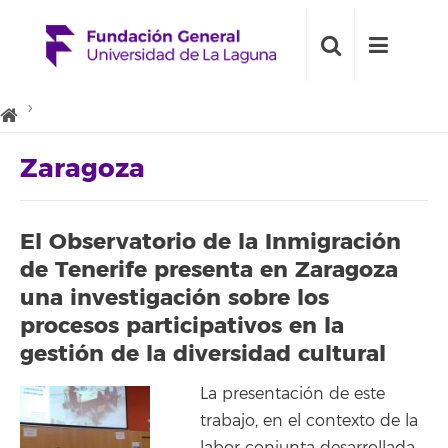
Zaragoza
El Observatorio de la Inmigración
de Tenerife presenta en Zaragoza
una investigación sobre los
procesos participativos en la
gestión de la diversidad cultural
La presentación de este
trabajo, en el contexto de la