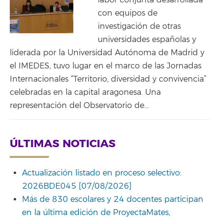
labor conjunta desarrollada
con equipos de
investigación de otras
universidades españolas y
liderada por la Universidad Autónoma de Madrid y
el IMEDES, tuvo lugar en el marco de las Jornadas
Internacionales “Territorio, diversidad y convivencia”
celebradas en la capital aragonesa. Una
representación del Observatorio de…
ÚLTIMAS NOTICIAS
Actualización listado en proceso selectivo:
2026BDE045 [07/08/2026]
Más de 830 escolares y 24 docentes participan
en la última edición de ProyectaMates,