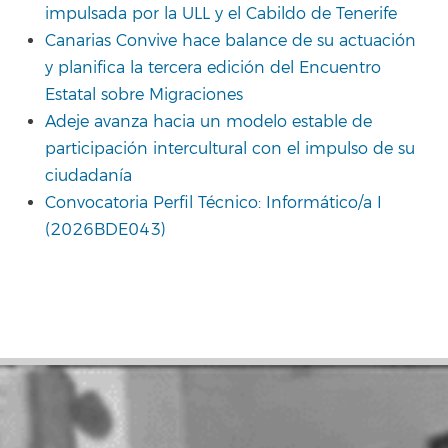
impulsada por la ULL y el Cabildo de Tenerife
Canarias Convive hace balance de su actuación
y planifica la tercera edición del Encuentro
Estatal sobre Migraciones
Adeje avanza hacia un modelo estable de
participación intercultural con el impulso de su
ciudadanía
Convocatoria Perfil Técnico: Informático/a I
(2026BDE043)