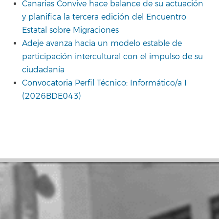
Canarias Convive hace balance de su actuación
y planifica la tercera edición del Encuentro
Estatal sobre Migraciones
Adeje avanza hacia un modelo estable de
participación intercultural con el impulso de su
ciudadanía
Convocatoria Perfil Técnico: Informático/a I
(2026BDE043)