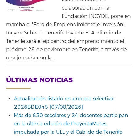
colaboración con la
Fundación INCYDE, pone en
marcha el "Foro de Emprendimiento e Inversión",
Incyde School – Tenerife Invierte El Auditorio de
Tenerife será el epicentro del emprendimiento el
próximo 28 de noviembre en Tenerife, a través de
una jornada con la...
ÚLTIMAS NOTICIAS
Actualización listado en proceso selectivo:
2026BDE045 [07/08/2026]
Más de 830 escolares y 24 docentes participan
en la última edición de ProyectaMates,
impulsada por la ULL y el Cabildo de Tenerife