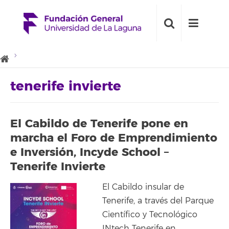
tenerife invierte
El Cabildo de Tenerife pone en
marcha el Foro de Emprendimiento
e Inversión, Incyde School –
Tenerife Invierte
El Cabildo insular de
Tenerife, a través del Parque
Científico y Tecnológico
INtech Tenerife en