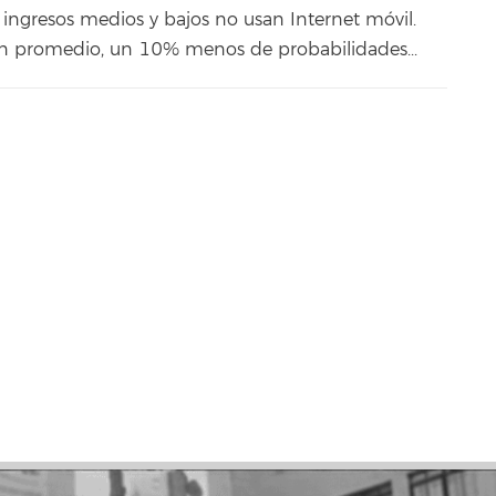
 ingresos medios y bajos no usan Internet móvil.
en promedio, un 10% menos de probabilidades...