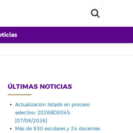
ticias
ÚLTIMAS NOTICIAS
Actualización listado en proceso
selectivo: 2026BDE045
[07/08/2026]
Más de 830 escolares y 24 docentes