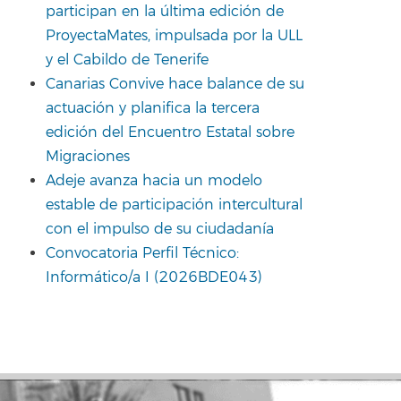
participan en la última edición de
ProyectaMates, impulsada por la ULL
y el Cabildo de Tenerife
Canarias Convive hace balance de su
actuación y planifica la tercera
edición del Encuentro Estatal sobre
Migraciones
Adeje avanza hacia un modelo
estable de participación intercultural
con el impulso de su ciudadanía
Convocatoria Perfil Técnico:
Informático/a I (2026BDE043)