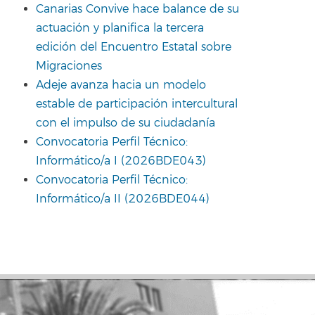
Canarias Convive hace balance de su
actuación y planifica la tercera
edición del Encuentro Estatal sobre
Migraciones
Adeje avanza hacia un modelo
estable de participación intercultural
con el impulso de su ciudadanía
Convocatoria Perfil Técnico:
Informático/a I (2026BDE043)
Convocatoria Perfil Técnico:
Informático/a II (2026BDE044)