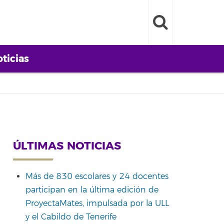
ticias
ÚLTIMAS NOTICIAS
Más de 830 escolares y 24 docentes
participan en la última edición de
ProyectaMates, impulsada por la ULL
y el Cabildo de Tenerife