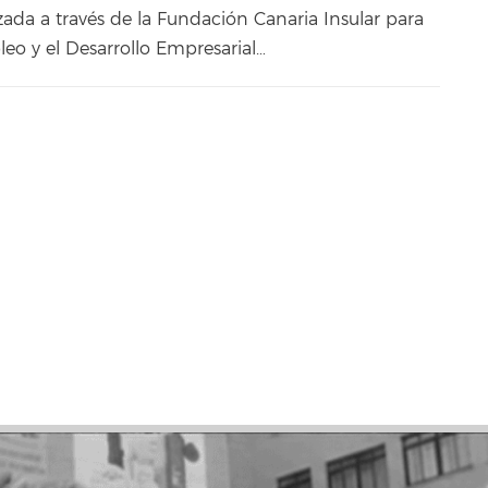
zada a través de la Fundación Canaria Insular para
eo y el Desarrollo Empresarial…