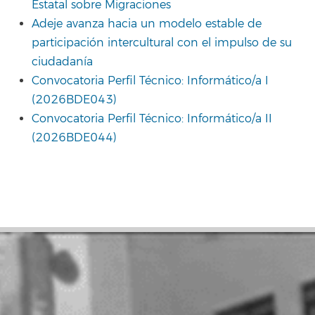
Estatal sobre Migraciones
Adeje avanza hacia un modelo estable de
participación intercultural con el impulso de su
ciudadanía
Convocatoria Perfil Técnico: Informático/a I
(2026BDE043)
Convocatoria Perfil Técnico: Informático/a II
(2026BDE044)