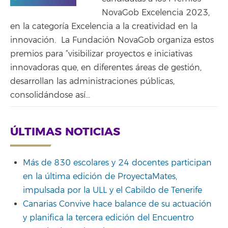
NovaGob Excelencia 2023,
en la categoría Excelencia a la creatividad en la
innovación. La Fundación NovaGob organiza estos
premios para “visibilizar proyectos e iniciativas
innovadoras que, en diferentes áreas de gestión,
desarrollan las administraciones públicas,
consolidándose así...
ÚLTIMAS NOTICIAS
Más de 830 escolares y 24 docentes participan
en la última edición de ProyectaMates,
impulsada por la ULL y el Cabildo de Tenerife
Canarias Convive hace balance de su actuación
y planifica la tercera edición del Encuentro