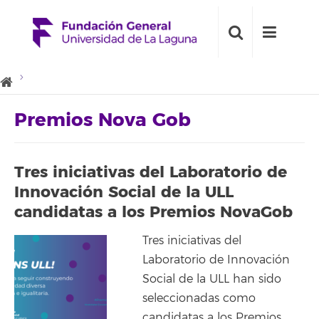
Premios Nova Gob
Tres iniciativas del Laboratorio de
Innovación Social de la ULL
candidatas a los Premios NovaGob
Tres iniciativas del
Laboratorio de Innovación
Social de la ULL han sido
seleccionadas como
candidatas a los Premios