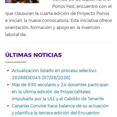
Ponos Fest, encuentro con el
que clausuran la cuarta edición de Proyecto Ponos
e inician la nueva convocatoria. Esta iniciativa ofrece
orientación, formación y apoyo en la inserción
laboral de…
ÚLTIMAS NOTICIAS
Actualización listado en proceso selectivo:
2026BDE045 [07/08/2026]
Más de 830 escolares y 24 docentes participan
en la última edición de ProyectaMates,
impulsada por la ULL y el Cabildo de Tenerife
Canarias Convive hace balance de su actuación
y planifica la tercera edición del Encuentro