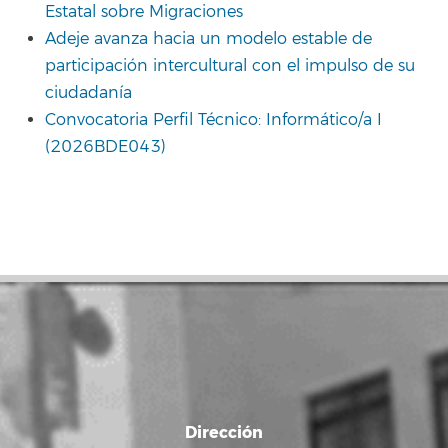
Estatal sobre Migraciones
Adeje avanza hacia un modelo estable de
participación intercultural con el impulso de su
ciudadanía
Convocatoria Perfil Técnico: Informático/a I
(2026BDE043)
Dirección