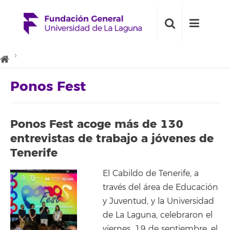
Ponos Fest
Ponos Fest acoge más de 130
entrevistas de trabajo a jóvenes de
Tenerife
El Cabildo de Tenerife, a
través del área de Educación
y Juventud, y la Universidad
de La Laguna, celebraron el
viernes, 19 de septiembre, el