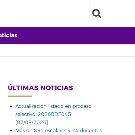
ticias
ÚLTIMAS NOTICIAS
Actualización listado en proceso
selectivo: 2026BDE045
[07/08/2026]
Más de 830 escolares y 24 docentes