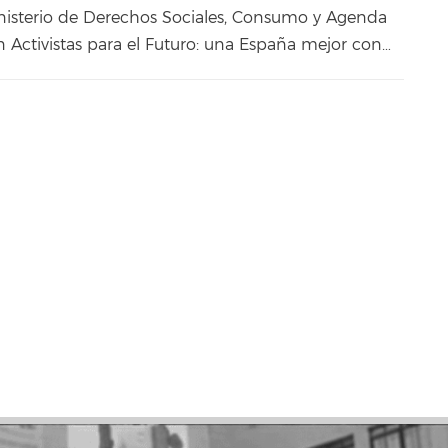
inisterio de Derechos Sociales, Consumo y Agenda
 Activistas para el Futuro: una España mejor con…