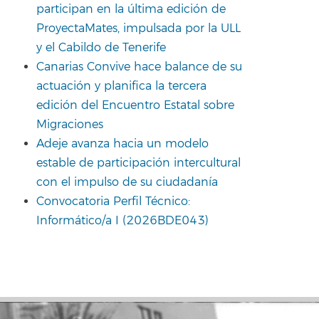
participan en la última edición de
ProyectaMates, impulsada por la ULL
y el Cabildo de Tenerife
Canarias Convive hace balance de su
actuación y planifica la tercera
edición del Encuentro Estatal sobre
Migraciones
Adeje avanza hacia un modelo
estable de participación intercultural
con el impulso de su ciudadanía
Convocatoria Perfil Técnico:
Informático/a I (2026BDE043)