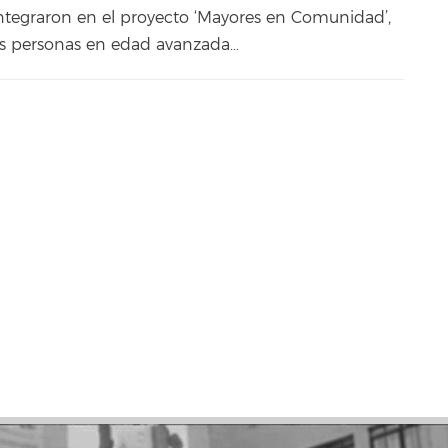
ntegraron en el proyecto ‘Mayores en Comunidad’,
as personas en edad avanzada…