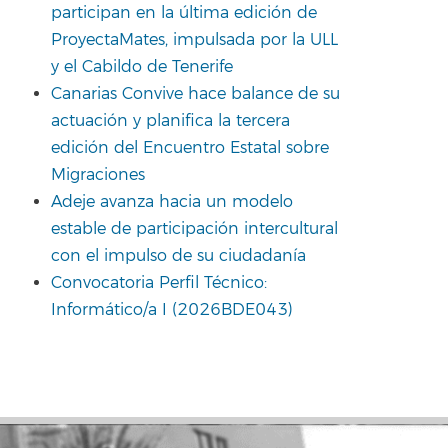
participan en la última edición de
ProyectaMates, impulsada por la ULL
y el Cabildo de Tenerife
Canarias Convive hace balance de su
actuación y planifica la tercera
edición del Encuentro Estatal sobre
Migraciones
Adeje avanza hacia un modelo
estable de participación intercultural
con el impulso de su ciudadanía
Convocatoria Perfil Técnico:
Informático/a I (2026BDE043)