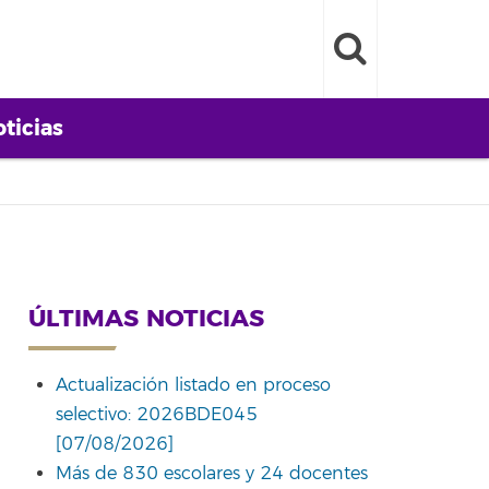
ticias
ÚLTIMAS NOTICIAS
Actualización listado en proceso
selectivo: 2026BDE045
[07/08/2026]
Más de 830 escolares y 24 docentes