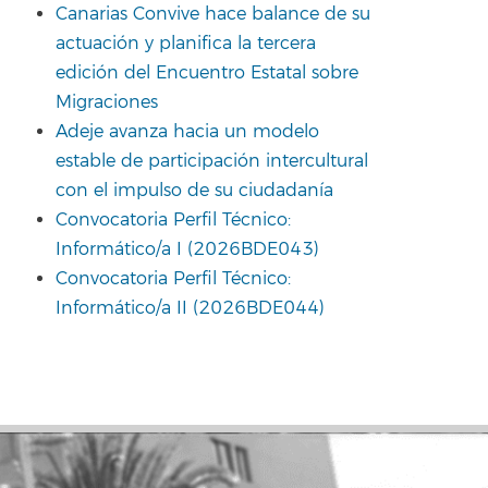
Canarias Convive hace balance de su
actuación y planifica la tercera
edición del Encuentro Estatal sobre
Migraciones
Adeje avanza hacia un modelo
estable de participación intercultural
con el impulso de su ciudadanía
Convocatoria Perfil Técnico:
Informático/a I (2026BDE043)
Convocatoria Perfil Técnico:
Informático/a II (2026BDE044)