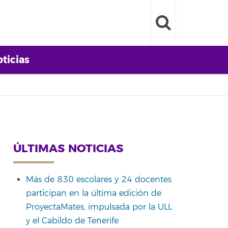
ticias
ÚLTIMAS NOTICIAS
Más de 830 escolares y 24 docentes
participan en la última edición de
ProyectaMates, impulsada por la ULL
y el Cabildo de Tenerife