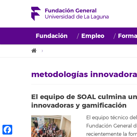
Fundación
Empleo
Forma
metodologías innovadora
El equipo de SOAL culmina un
innovadoras y gamificación
El equipo técnico del
Fundación General de
recientemente la fo