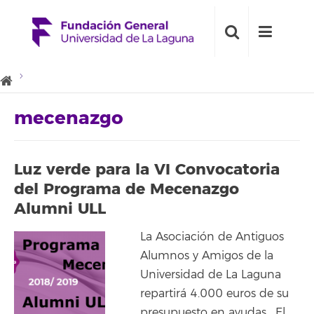
mecenazgo
Luz verde para la VI Convocatoria
del Programa de Mecenazgo
Alumni ULL
La Asociación de Antiguos
Alumnos y Amigos de la
Universidad de La Laguna
repartirá 4.000 euros de su
presupuesto en ayudas. El