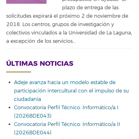
plazo de entrega de las
solicitudes expirará el próximo 2 de noviembre de
2018. Los centros, grupos de investigación y
colectivos vinculados a la Universidad de La Laguna,
a excepción de los servicios...
ÚLTIMAS NOTICIAS
Adeje avanza hacia un modelo estable de
participación intercultural con el impulso de su
ciudadanía
Convocatoria Perfil Técnico: Informático/a I
(2026BDE043)
Convocatoria Perfil Técnico: Informático/a II
(2026BDE044)