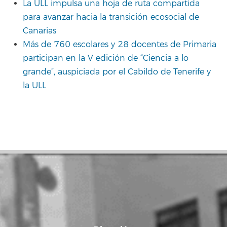
La ULL impulsa una hoja de ruta compartida
para avanzar hacia la transición ecosocial de
Canarias
Más de 760 escolares y 28 docentes de Primaria
participan en la V edición de “Ciencia a lo
grande”, auspiciada por el Cabildo de Tenerife y
la ULL