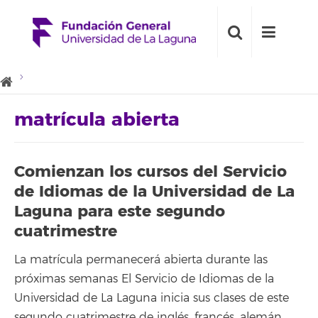
matrícula abierta
Comienzan los cursos del Servicio
de Idiomas de la Universidad de La
Laguna para este segundo
cuatrimestre
La matrícula permanecerá abierta durante las
próximas semanas El Servicio de Idiomas de la
Universidad de La Laguna inicia sus clases de este
segundo cuatrimestre de inglés, francés, alemán,