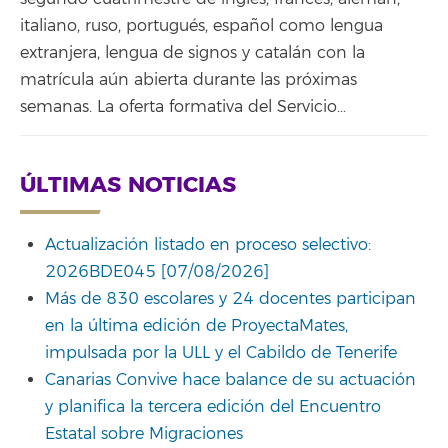
italiano, ruso, portugués, español como lengua
extranjera, lengua de signos y catalán con la
matrícula aún abierta durante las próximas
semanas. La oferta formativa del Servicio…
ÚLTIMAS NOTICIAS
Actualización listado en proceso selectivo:
2026BDE045 [07/08/2026]
Más de 830 escolares y 24 docentes participan
en la última edición de ProyectaMates,
impulsada por la ULL y el Cabildo de Tenerife
Canarias Convive hace balance de su actuación
y planifica la tercera edición del Encuentro
Estatal sobre Migraciones