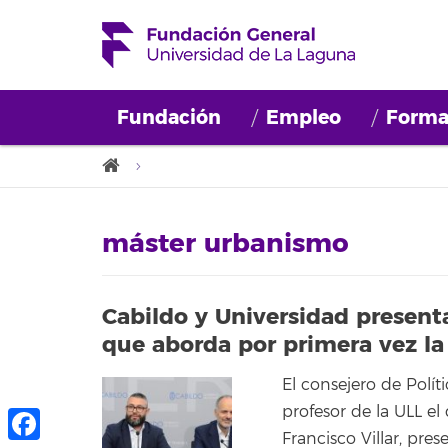
Fundación
Empleo
Forma
máster urbanismo
Cabildo y Universidad present
que aborda por primera vez la
El consejero de Políti
profesor de la ULL el
Francisco Villar, pre