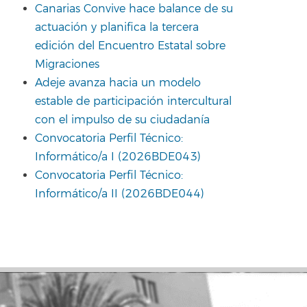
Canarias Convive hace balance de su
actuación y planifica la tercera
edición del Encuentro Estatal sobre
Migraciones
Adeje avanza hacia un modelo
estable de participación intercultural
con el impulso de su ciudadanía
Convocatoria Perfil Técnico:
Informático/a I (2026BDE043)
Convocatoria Perfil Técnico:
Informático/a II (2026BDE044)