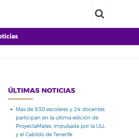
ticias
ÚLTIMAS NOTICIAS
Más de 830 escolares y 24 docentes
participan en la última edición de
ProyectaMates, impulsada por la ULL
y el Cabildo de Tenerife