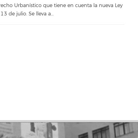
echo Urbanístico que tiene en cuenta la nueva Ley
3 de julio. Se lleva a…