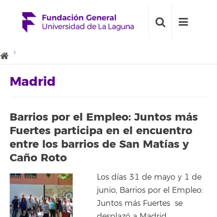
Madrid
Barrios por el Empleo: Juntos más
Fuertes participa en el encuentro
entre los barrios de San Matías y
Caño Roto
Los días 31 de mayo y 1 de
junio, Barrios por el Empleo:
Juntos más Fuertes se
desplazó a Madrid,