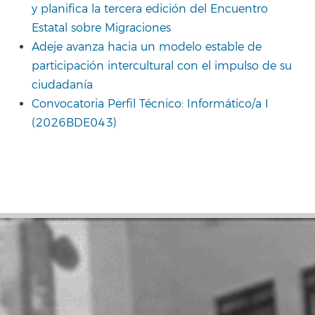
y planifica la tercera edición del Encuentro
Estatal sobre Migraciones
Adeje avanza hacia un modelo estable de
participación intercultural con el impulso de su
ciudadanía
Convocatoria Perfil Técnico: Informático/a I
(2026BDE043)