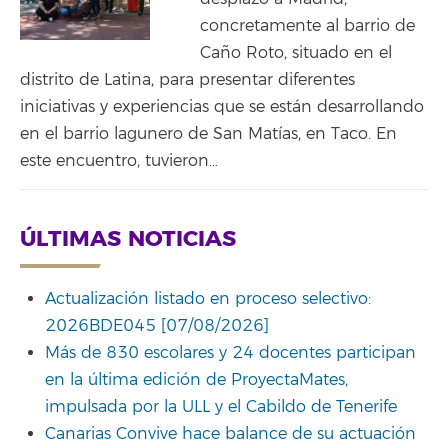
concretamente al barrio de
Caño Roto, situado en el
distrito de Latina, para presentar diferentes
iniciativas y experiencias que se están desarrollando
en el barrio lagunero de San Matías, en Taco. En
este encuentro, tuvieron…
ÚLTIMAS NOTICIAS
Actualización listado en proceso selectivo:
2026BDE045 [07/08/2026]
Más de 830 escolares y 24 docentes participan
en la última edición de ProyectaMates,
impulsada por la ULL y el Cabildo de Tenerife
Canarias Convive hace balance de su actuación