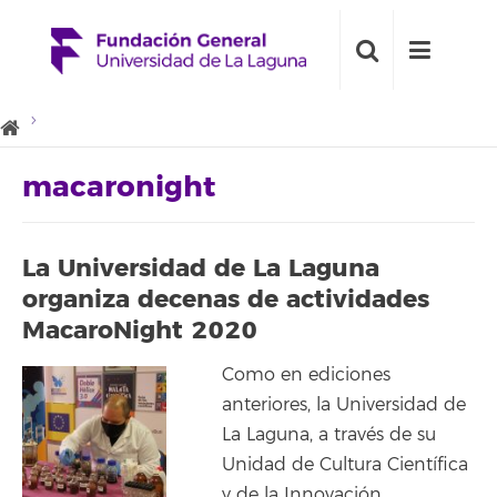
macaronight
La Universidad de La Laguna
organiza decenas de actividades
MacaroNight 2020
Como en ediciones
anteriores, la Universidad de
La Laguna, a través de su
Unidad de Cultura Científica
y de la Innovación