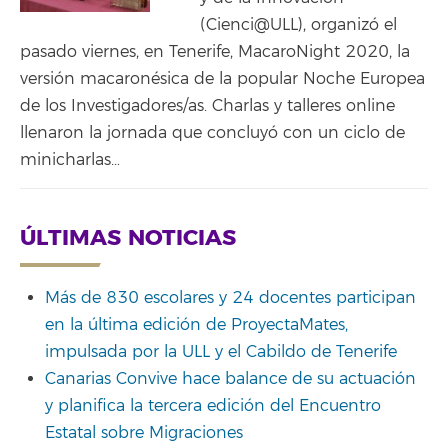
(Cienci@ULL), organizó el
pasado viernes, en Tenerife, MacaroNight 2020, la
versión macaronésica de la popular Noche Europea
de los Investigadores/as. Charlas y talleres online
llenaron la jornada que concluyó con un ciclo de
minicharlas…
ÚLTIMAS NOTICIAS
Más de 830 escolares y 24 docentes participan
en la última edición de ProyectaMates,
impulsada por la ULL y el Cabildo de Tenerife
Canarias Convive hace balance de su actuación
y planifica la tercera edición del Encuentro
Estatal sobre Migraciones