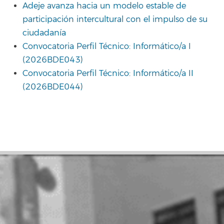
Adeje avanza hacia un modelo estable de
participación intercultural con el impulso de su
ciudadanía
Convocatoria Perfil Técnico: Informático/a I
(2026BDE043)
Convocatoria Perfil Técnico: Informático/a II
(2026BDE044)