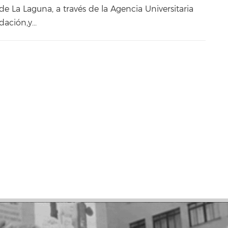
e La Laguna, a través de la Agencia Universitaria
ación,y...