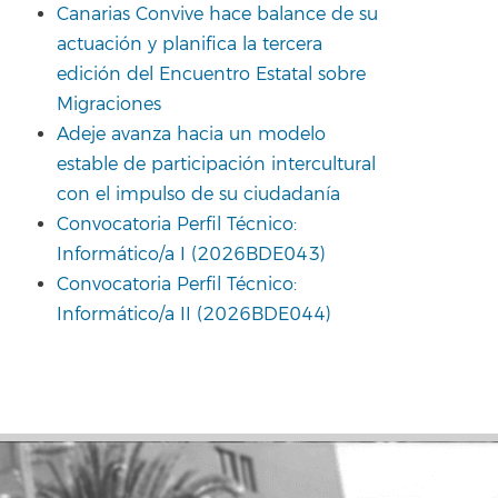
Canarias Convive hace balance de su
actuación y planifica la tercera
edición del Encuentro Estatal sobre
Migraciones
Adeje avanza hacia un modelo
estable de participación intercultural
con el impulso de su ciudadanía
Convocatoria Perfil Técnico:
Informático/a I (2026BDE043)
Convocatoria Perfil Técnico:
Informático/a II (2026BDE044)