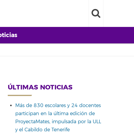
ticias
ÚLTIMAS NOTICIAS
Más de 830 escolares y 24 docentes
participan en la última edición de
ProyectaMates, impulsada por la ULL
y el Cabildo de Tenerife