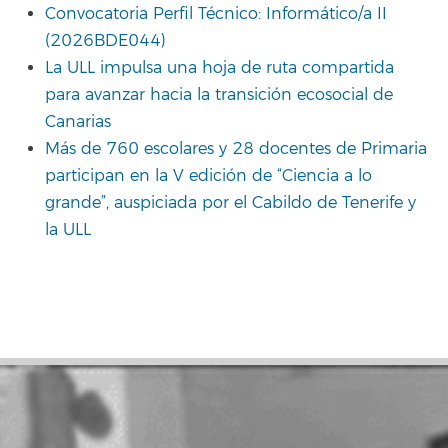
Convocatoria Perfil Técnico: Informático/a II
(2026BDE044)
La ULL impulsa una hoja de ruta compartida
para avanzar hacia la transición ecosocial de
Canarias
Más de 760 escolares y 28 docentes de Primaria
participan en la V edición de “Ciencia a lo
grande”, auspiciada por el Cabildo de Tenerife y
la ULL