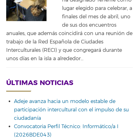
ha designado Tenerife como
lugar elegido para celebrar, a
finales del mes de abril, uno
de sus dos encuentros
anuales, que además coincidirá con una reunión de
trabajo de la Red Española de Ciudades
Interculturales (RECI) y que congregará durante
unos días en la isla a alrededor…
ÚLTIMAS NOTICIAS
Adeje avanza hacia un modelo estable de
participación intercultural con el impulso de su
ciudadanía
Convocatoria Perfil Técnico: Informático/a I
(2026BDE043)