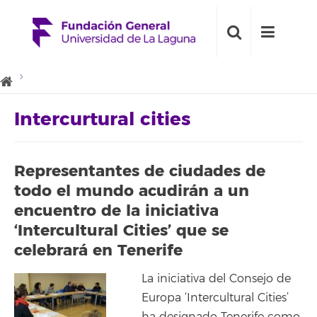
Intercurtural cities
Representantes de ciudades de
todo el mundo acudirán a un
encuentro de la iniciativa
‘Intercultural Cities’ que se
celebrará en Tenerife
La iniciativa del Consejo de
Europa ‘Intercultural Cities’