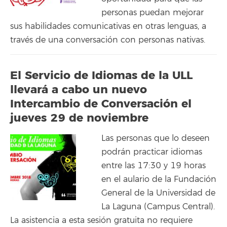
personas puedan mejorar
sus habilidades comunicativas en otras lenguas, a
través de una conversación con personas nativas.
El Servicio de Idiomas de la ULL
llevará a cabo un nuevo
Intercambio de Conversación el
jueves 29 de noviembre
Las personas que lo deseen
podrán practicar idiomas
entre las 17:30 y 19 horas
en el aulario de la Fundación
General de la Universidad de
La Laguna (Campus Central).
La asistencia a esta sesión gratuita no requiere