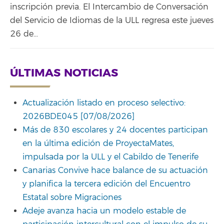
inscripción previa. El Intercambio de Conversación
del Servicio de Idiomas de la ULL regresa este jueves
26 de…
ÚLTIMAS NOTICIAS
Actualización listado en proceso selectivo:
2026BDE045 [07/08/2026]
Más de 830 escolares y 24 docentes participan
en la última edición de ProyectaMates,
impulsada por la ULL y el Cabildo de Tenerife
Canarias Convive hace balance de su actuación
y planifica la tercera edición del Encuentro
Estatal sobre Migraciones
Adeje avanza hacia un modelo estable de