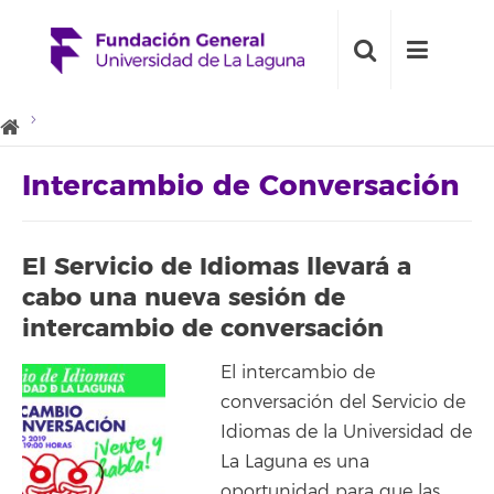
Intercambio de Conversación
El Servicio de Idiomas llevará a
cabo una nueva sesión de
intercambio de conversación
El intercambio de
conversación del Servicio de
Idiomas de la Universidad de
La Laguna es una
oportunidad para que las