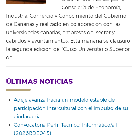
Consejería de Economía,
Industria, Comercio y Conocimiento del Gobierno
de Canarias y realizado en colaboración con las
universidades canarias, empresas del sector y
cabildos y ayuntamientos. Esta mañana se clausuró
la segunda edición del ‘Curso Universitario Superior
de…
ÚLTIMAS NOTICIAS
Adeje avanza hacia un modelo estable de
participación intercultural con el impulso de su
ciudadanía
Convocatoria Perfil Técnico: Informático/a I
(2026BDE043)