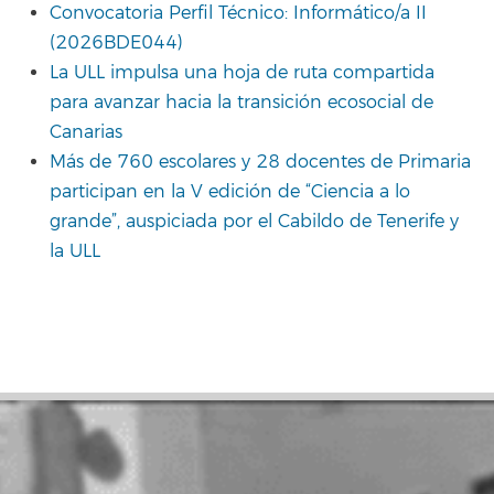
Convocatoria Perfil Técnico: Informático/a II
(2026BDE044)
La ULL impulsa una hoja de ruta compartida
para avanzar hacia la transición ecosocial de
Canarias
Más de 760 escolares y 28 docentes de Primaria
participan en la V edición de “Ciencia a lo
grande”, auspiciada por el Cabildo de Tenerife y
la ULL