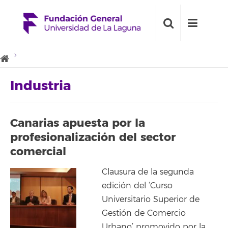
Industria
Canarias apuesta por la
profesionalización del sector
comercial
Clausura de la segunda
edición del ‘Curso
Universitario Superior de
Gestión de Comercio
Urbano’ promovido por la