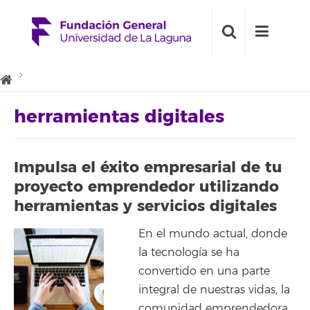
herramientas digitales
Impulsa el éxito empresarial de tu
proyecto emprendedor utilizando
herramientas y servicios digitales
En el mundo actual, donde
la tecnología se ha
convertido en una parte
integral de nuestras vidas, la
comunidad emprendedora