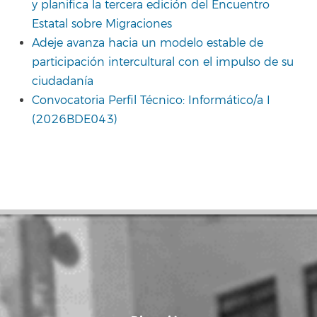
y planifica la tercera edición del Encuentro
Estatal sobre Migraciones
Adeje avanza hacia un modelo estable de
participación intercultural con el impulso de su
ciudadanía
Convocatoria Perfil Técnico: Informático/a I
(2026BDE043)