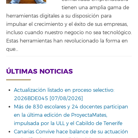
tienen una amplia gama de
herramientas digitales a su disposición para
impulsar el crecimiento y el éxito de sus empresas,
incluso cuando nuestro negocio no sea tecnológico.
Estas herramientas han revolucionado la forma en
que...
ÚLTIMAS NOTICIAS
Actualización listado en proceso selectivo:
2026BDE045 [07/08/2026]
Más de 830 escolares y 24 docentes participan
en la última edición de ProyectaMates,
impulsada por la ULL y el Cabildo de Tenerife
Canarias Convive hace balance de su actuación