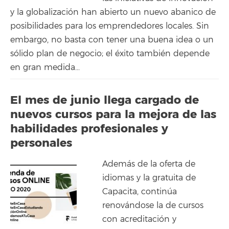
y la globalización han abierto un nuevo abanico de
posibilidades para los emprendedores locales. Sin
embargo, no basta con tener una buena idea o un
sólido plan de negocio; el éxito también depende
en gran medida...
El mes de junio llega cargado de
nuevos cursos para la mejora de las
habilidades profesionales y
personales
Además de la oferta de
idiomas y la gratuita de
Capacita, continúa
renovándose la de cursos
con acreditación y