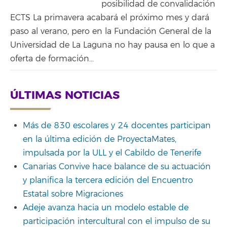
posibilidad de convalidación
ECTS La primavera acabará el próximo mes y dará
paso al verano, pero en la Fundación General de la
Universidad de La Laguna no hay pausa en lo que a
oferta de formación...
ÚLTIMAS NOTICIAS
Más de 830 escolares y 24 docentes participan
en la última edición de ProyectaMates,
impulsada por la ULL y el Cabildo de Tenerife
Canarias Convive hace balance de su actuación
y planifica la tercera edición del Encuentro
Estatal sobre Migraciones
Adeje avanza hacia un modelo estable de
participación intercultural con el impulso de su