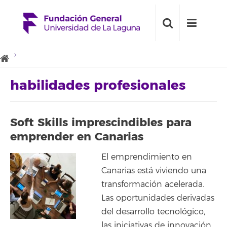
habilidades profesionales
Soft Skills imprescindibles para
emprender en Canarias
El emprendimiento en
Canarias está viviendo una
transformación acelerada.
Las oportunidades derivadas
del desarrollo tecnológico,
las iniciativas de innovación