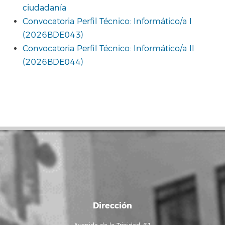
ciudadanía
Convocatoria Perfil Técnico: Informático/a I
(2026BDE043)
Convocatoria Perfil Técnico: Informático/a II
(2026BDE044)
Dirección