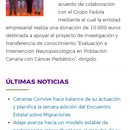
acuerdo de colaboración
con el Grupo Fedola
mediante el cual la entidad
empresarial realiza una donación de 10.000 euros
destinada a apoyar el proyecto de investigación y
transferencia de conocimiento “Evaluación e
Intervención Neuropsicológica en Población
Canaria con Cáncer Pediátrico”, dirigido…
ÚLTIMAS NOTICIAS
Canarias Convive hace balance de su actuación
y planifica la tercera edición del Encuentro
Estatal sobre Migraciones
Adeje avanza hacia un modelo estable de