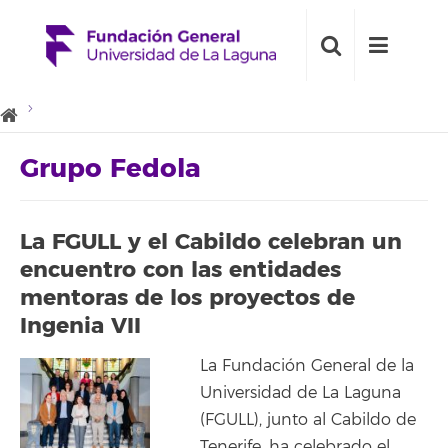
Grupo Fedola
La FGULL y el Cabildo celebran un
encuentro con las entidades
mentoras de los proyectos de
Ingenia VII
La Fundación General de la
Universidad de La Laguna
(FGULL), junto al Cabildo de
Tenerife, ha celebrado el