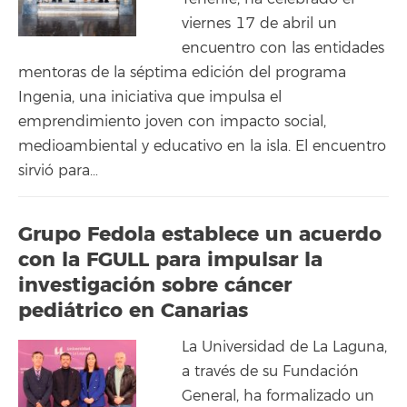
viernes 17 de abril un
encuentro con las entidades
mentoras de la séptima edición del programa
Ingenia, una iniciativa que impulsa el
emprendimiento joven con impacto social,
medioambiental y educativo en la isla. El encuentro
sirvió para…
Grupo Fedola establece un acuerdo
con la FGULL para impulsar la
investigación sobre cáncer
pediátrico en Canarias
La Universidad de La Laguna,
a través de su Fundación
General, ha formalizado un