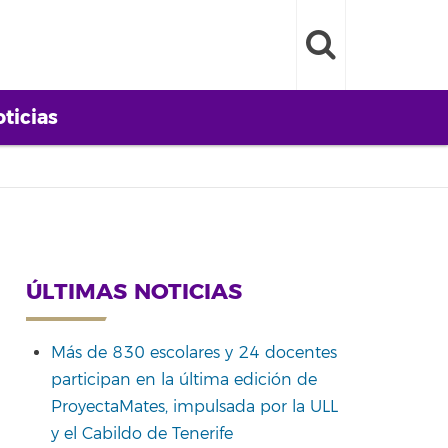
ticias
ÚLTIMAS NOTICIAS
Más de 830 escolares y 24 docentes
participan en la última edición de
ProyectaMates, impulsada por la ULL
y el Cabildo de Tenerife