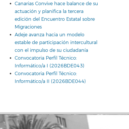
Canarias Convive hace balance de su
actuación y planifica la tercera
edición del Encuentro Estatal sobre
Migraciones
Adeje avanza hacia un modelo
estable de participación intercultural
con el impulso de su ciudadanía
Convocatoria Perfil Técnico:
Informático/a I (2026BDE043)
Convocatoria Perfil Técnico:
Informático/a II (2026BDE044)