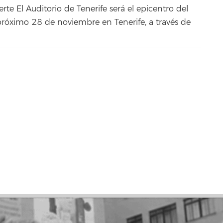
erte El Auditorio de Tenerife será el epicentro del
róximo 28 de noviembre en Tenerife, a través de