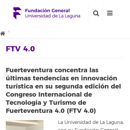
FTV 4.0
Fuerteventura concentra las
últimas tendencias en innovación
turística en su segunda edición del
Congreso Internacional de
Tecnología y Turismo de
Fuerteventura 4.0 (FTV 4.0)
La Universidad de La Laguna,