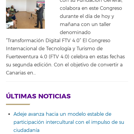
con su Fundación General,
colabora en este Congreso
durante el día de hoy y
mañana con un taller
denominado
“Transformación Digital FTV 4.0” El Congreso
Internacional de Tecnología y Turismo de
Fuerteventura 4.0 (FTV 4.0) celebra en estas fechas
su segunda edición. Con el objetivo de convertir a
Canarias en…
ÚLTIMAS NOTICIAS
Adeje avanza hacia un modelo estable de
participación intercultural con el impulso de su
ciudadanía