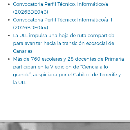
Convocatoria Perfil Técnico: Informático/a I
(2026BDE043)
Convocatoria Perfil Técnico: Informático/a II
(2026BDE044)
La ULL impulsa una hoja de ruta compartida
para avanzar hacia la transición ecosocial de
Canarias
Más de 760 escolares y 28 docentes de Primaria
participan en la V edición de “Ciencia a lo
grande”, auspiciada por el Cabildo de Tenerife y
la ULL