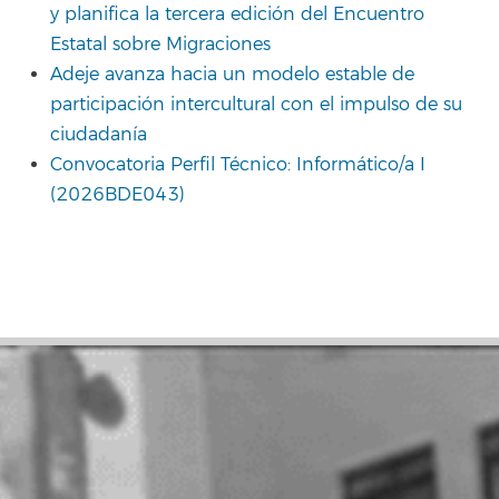
y planifica la tercera edición del Encuentro
Estatal sobre Migraciones
Adeje avanza hacia un modelo estable de
participación intercultural con el impulso de su
ciudadanía
Convocatoria Perfil Técnico: Informático/a I
(2026BDE043)