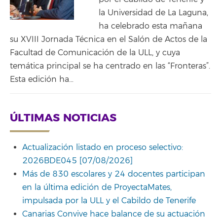
la Universidad de La Laguna,
ha celebrado esta mañana
su XVIII Jornada Técnica en el Salón de Actos de la
Facultad de Comunicación de la ULL, y cuya
temática principal se ha centrado en las “Fronteras”.
Esta edición ha…
ÚLTIMAS NOTICIAS
Actualización listado en proceso selectivo:
2026BDE045 [07/08/2026]
Más de 830 escolares y 24 docentes participan
en la última edición de ProyectaMates,
impulsada por la ULL y el Cabildo de Tenerife
Canarias Convive hace balance de su actuación