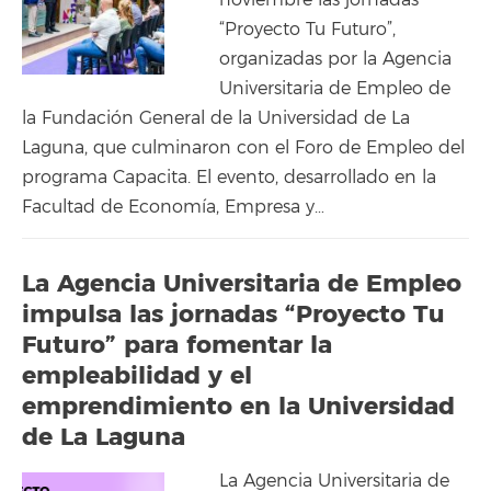
noviembre las jornadas
“Proyecto Tu Futuro”,
organizadas por la Agencia
Universitaria de Empleo de
la Fundación General de la Universidad de La
Laguna, que culminaron con el Foro de Empleo del
programa Capacita. El evento, desarrollado en la
Facultad de Economía, Empresa y…
La Agencia Universitaria de Empleo
impulsa las jornadas “Proyecto Tu
Futuro” para fomentar la
empleabilidad y el
emprendimiento en la Universidad
de La Laguna
La Agencia Universitaria de