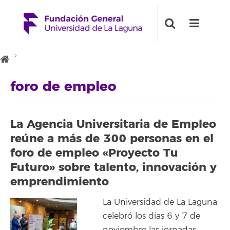
foro de empleo
La Agencia Universitaria de Empleo
reúne a más de 300 personas en el
foro de empleo «Proyecto Tu
Futuro» sobre talento, innovación y
emprendimiento
La Universidad de La Laguna
celebró los días 6 y 7 de