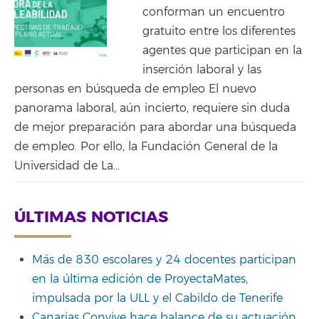
conforman un encuentro
gratuito entre los diferentes
agentes que participan en la
inserción laboral y las
personas en búsqueda de empleo El nuevo
panorama laboral, aún incierto, requiere sin duda
de mejor preparación para abordar una búsqueda
de empleo. Por ello, la Fundación General de la
Universidad de La...
ÚLTIMAS NOTICIAS
Más de 830 escolares y 24 docentes participan
en la última edición de ProyectaMates,
impulsada por la ULL y el Cabildo de Tenerife
Canarias Convive hace balance de su actuación