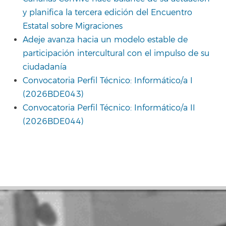
y planifica la tercera edición del Encuentro
Estatal sobre Migraciones
Adeje avanza hacia un modelo estable de
participación intercultural con el impulso de su
ciudadanía
Convocatoria Perfil Técnico: Informático/a I
(2026BDE043)
Convocatoria Perfil Técnico: Informático/a II
(2026BDE044)