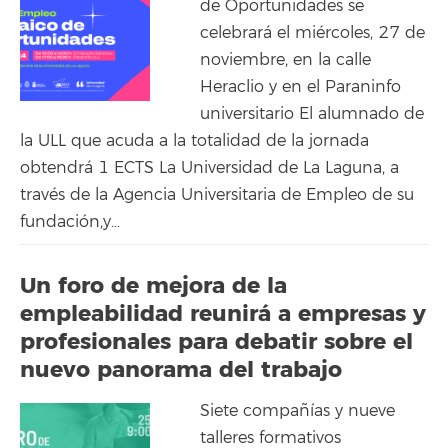
de Oportunidades se
celebrará el miércoles, 27 de
noviembre, en la calle
Heraclio y en el Paraninfo
universitario El alumnado de
la ULL que acuda a la totalidad de la jornada
obtendrá 1 ECTS La Universidad de La Laguna, a
través de la Agencia Universitaria de Empleo de su
fundación,y...
Un foro de mejora de la
empleabilidad reunirá a empresas y
profesionales para debatir sobre el
nuevo panorama del trabajo
Siete compañías y nueve
talleres formativos