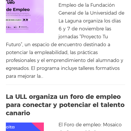
Empleo de la Fundación
General de la Universidad de
La Laguna organiza los días
6 y 7 de noviembre las
jornadas “Proyecto Tu
Futuro”, un espacio de encuentro destinado a
potenciar la empleabilidad, las prácticas
profesionales y el emprendimiento del alumnado y
egresados. El programa incluye talleres formativos
para mejorar la…
La ULL organiza un foro de empleo
para conectar y potenciar el talento
canario
El Foro de empleo: Mosaico