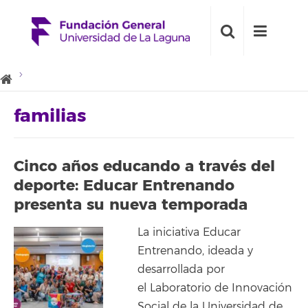
familias
Cinco años educando a través del
deporte: Educar Entrenando
presenta su nueva temporada
La iniciativa Educar
Entrenando, ideada y
desarrollada por
el Laboratorio de Innovación
Social de la Universidad de