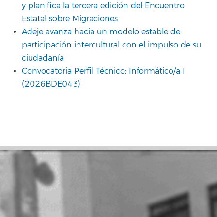
y planifica la tercera edición del Encuentro
Estatal sobre Migraciones
Adeje avanza hacia un modelo estable de
participación intercultural con el impulso de su
ciudadanía
Convocatoria Perfil Técnico: Informático/a I
(2026BDE043)