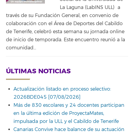
La Laguna (LabINS ULL) a
través de su Fundación General, en convenio de
colaboración con el Área de Deportes del Cabildo
de Tenerife, celebró esta semana su jornada online
de inicio de temporada. Este encuentro reunió a la
comunidad…
ÚLTIMAS NOTICIAS
Actualización listado en proceso selectivo:
2026BDE045 [07/08/2026]
Más de 830 escolares y 24 docentes participan
en la última edición de ProyectaMates,
impulsada por la ULL y el Cabildo de Tenerife
Canarias Convive hace balance de su actuación