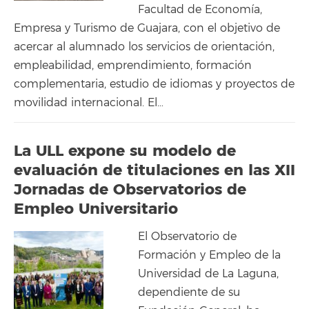
Facultad de Economía,
Empresa y Turismo de Guajara, con el objetivo de
acercar al alumnado los servicios de orientación,
empleabilidad, emprendimiento, formación
complementaria, estudio de idiomas y proyectos de
movilidad internacional. El…
La ULL expone su modelo de
evaluación de titulaciones en las XII
Jornadas de Observatorios de
Empleo Universitario
El Observatorio de
Formación y Empleo de la
Universidad de La Laguna,
dependiente de su