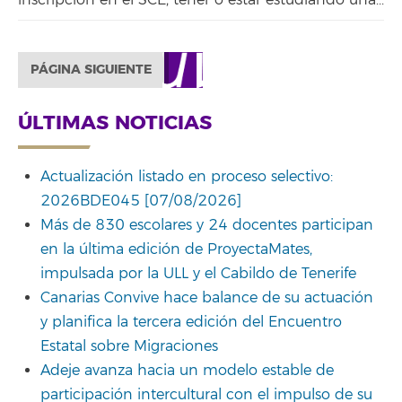
PÁGINA SIGUIENTE
ÚLTIMAS NOTICIAS
Actualización listado en proceso selectivo:
2026BDE045 [07/08/2026]
Más de 830 escolares y 24 docentes participan
en la última edición de ProyectaMates,
impulsada por la ULL y el Cabildo de Tenerife
Canarias Convive hace balance de su actuación
y planifica la tercera edición del Encuentro
Estatal sobre Migraciones
Adeje avanza hacia un modelo estable de
participación intercultural con el impulso de su