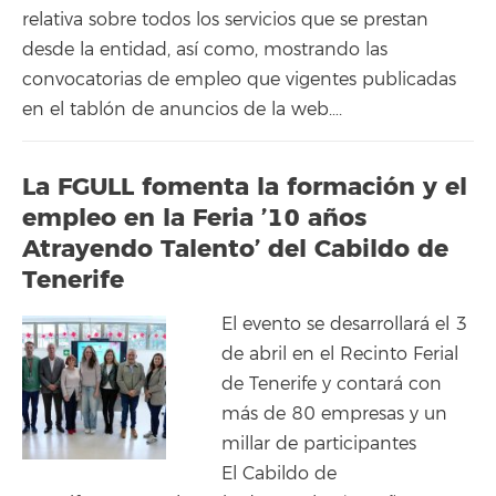
relativa sobre todos los servicios que se prestan
desde la entidad, así como, mostrando las
convocatorias de empleo que vigentes publicadas
en el tablón de anuncios de la web….
La FGULL fomenta la formación y el
empleo en la Feria ’10 años
Atrayendo Talento’ del Cabildo de
Tenerife
El evento se desarrollará el 3
de abril en el Recinto Ferial
de Tenerife y contará con
más de 80 empresas y un
millar de participantes
El Cabildo de