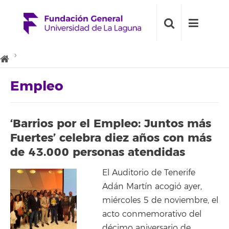
Empleo
‘Barrios por el Empleo: Juntos más
Fuertes’ celebra diez años con más
de 43.000 personas atendidas
El Auditorio de Tenerife
Adán Martín acogió ayer,
miércoles 5 de noviembre, el
acto conmemorativo del
décimo aniversario de