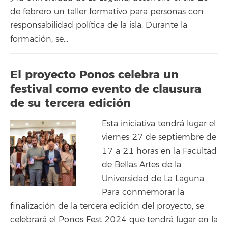
de febrero un taller formativo para personas con
responsabilidad política de la isla. Durante la
formación, se…
El proyecto Ponos celebra un
festival como evento de clausura
de su tercera edición
Esta iniciativa tendrá lugar el
viernes 27 de septiembre de
17 a 21 horas en la Facultad
de Bellas Artes de la
Universidad de La Laguna
Para conmemorar la
finalización de la tercera edición del proyecto, se
celebrará el Ponos Fest 2024 que tendrá lugar en la