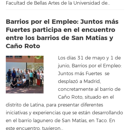
Facultad de Bellas Artes de la Universidad de...
Barrios por el Empleo: Juntos más
Fuertes participa en el encuentro
entre los barrios de San Matías y
Caño Roto
Los días 31 de mayo y 1 de
junio, Barrios por el Empleo:
Juntos más Fuertes se
desplazó a Madrid,
concretamente al barrio de
Caño Roto, situado en el
distrito de Latina, para presentar diferentes
iniciativas y experiencias que se están desarrollando
en el barrio lagunero de San Matías, en Taco. En
este encuentro, tuvieron…