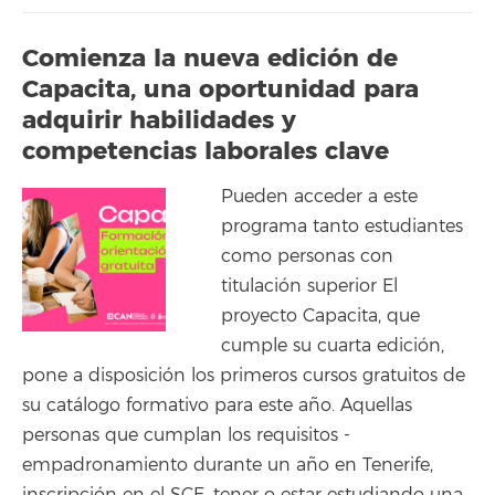
Comienza la nueva edición de
Capacita, una oportunidad para
adquirir habilidades y
competencias laborales clave
Pueden acceder a este
programa tanto estudiantes
como personas con
titulación superior El
proyecto Capacita, que
cumple su cuarta edición,
pone a disposición los primeros cursos gratuitos de
su catálogo formativo para este año. Aquellas
personas que cumplan los requisitos -
empadronamiento durante un año en Tenerife,
inscripción en el SCE, tener o estar estudiando una...