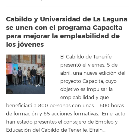
Cabildo y Universidad de La Laguna
se unen con el programa Capacita
para mejorar la empleabilidad de
los jóvenes
El Cabildo de Tenerife
presentó el viernes, 5 de
abril, una nueva edición del
proyecto Capacita, cuyo
objetivo es impulsar la
empleabilidad y que
beneficiará a 800 personas con unas 1.600 horas
de formación y 65 acciones formativas. En el acto
han estado presentes el consejero de Empleo y
Educación del Cabildo de Tenerife, Efraín…