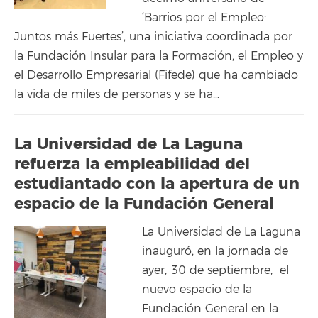
‘Barrios por el Empleo:
Juntos más Fuertes’, una iniciativa coordinada por
la Fundación Insular para la Formación, el Empleo y
el Desarrollo Empresarial (Fifede) que ha cambiado
la vida de miles de personas y se ha…
La Universidad de La Laguna
refuerza la empleabilidad del
estudiantado con la apertura de un
espacio de la Fundación General
La Universidad de La Laguna
inauguró, en la jornada de
ayer, 30 de septiembre, el
nuevo espacio de la
Fundación General en la