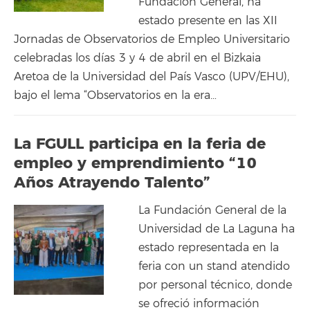
Fundación General, ha
estado presente en las XII
Jornadas de Observatorios de Empleo Universitario
celebradas los días 3 y 4 de abril en el Bizkaia
Aretoa de la Universidad del País Vasco (UPV/EHU),
bajo el lema “Observatorios en la era…
La FGULL participa en la feria de
empleo y emprendimiento “10
Años Atrayendo Talento”
La Fundación General de la
Universidad de La Laguna ha
estado representada en la
feria con un stand atendido
por personal técnico, donde
se ofreció información