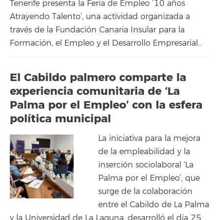
Tenerife presenta la Feria de Empleo ‘10 años
Atrayendo Talento’, una actividad organizada a
través de la Fundación Canaria Insular para la
Formación, el Empleo y el Desarrollo Empresarial…
El Cabildo palmero comparte la
experiencia comunitaria de ‘La
Palma por el Empleo’ con la esfera
política municipal
La iniciativa para la mejora
de la empleabilidad y la
inserción sociolaboral ‘La
Palma por el Empleo’, que
surge de la colaboración
entre el Cabildo de La Palma
y la Universidad de La Laguna, desarrolló el día 25