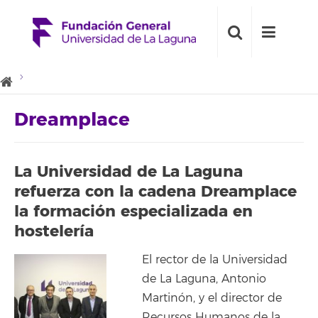
Dreamplace
La Universidad de La Laguna
refuerza con la cadena Dreamplace
la formación especializada en
hostelería
El rector de la Universidad
de La Laguna, Antonio
Martinón, y el director de
Recursos Humanos de la