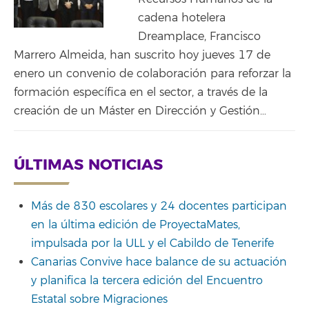
cadena hotelera
Dreamplace, Francisco
Marrero Almeida, han suscrito hoy jueves 17 de
enero un convenio de colaboración para reforzar la
formación específica en el sector, a través de la
creación de un Máster en Dirección y Gestión…
ÚLTIMAS NOTICIAS
Más de 830 escolares y 24 docentes participan
en la última edición de ProyectaMates,
impulsada por la ULL y el Cabildo de Tenerife
Canarias Convive hace balance de su actuación
y planifica la tercera edición del Encuentro
Estatal sobre Migraciones