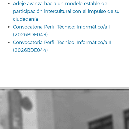
Adeje avanza hacia un modelo estable de
participación intercultural con el impulso de su
ciudadanía
Convocatoria Perfil Técnico: Informático/a I
(2026BDE043)
Convocatoria Perfil Técnico: Informático/a II
(2026BDE044)