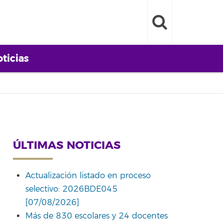
ticias
ÚLTIMAS NOTICIAS
Actualización listado en proceso
selectivo: 2026BDE045
[07/08/2026]
Más de 830 escolares y 24 docentes