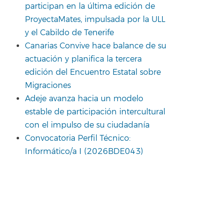
participan en la última edición de
ProyectaMates, impulsada por la ULL
y el Cabildo de Tenerife
Canarias Convive hace balance de su
actuación y planifica la tercera
edición del Encuentro Estatal sobre
Migraciones
Adeje avanza hacia un modelo
estable de participación intercultural
con el impulso de su ciudadanía
Convocatoria Perfil Técnico:
Informático/a I (2026BDE043)