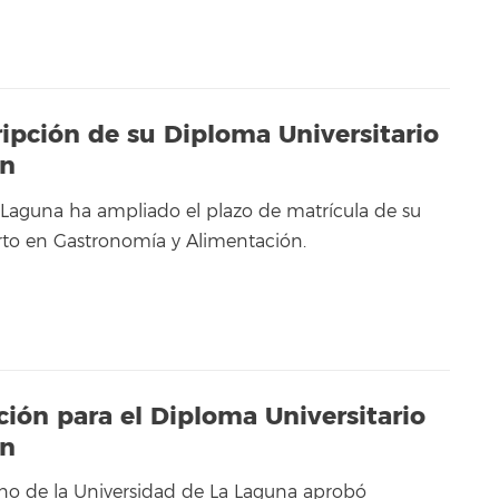
ripción de su Diploma Universitario
ón
 Laguna ha ampliado el plazo de matrícula de su
rto en Gastronomía y Alimentación.
pción para el Diploma Universitario
ón
no de la Universidad de La Laguna aprobó