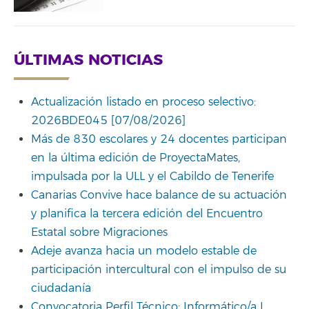
ÚLTIMAS NOTICIAS
Actualización listado en proceso selectivo:
2026BDE045 [07/08/2026]
Más de 830 escolares y 24 docentes participan
en la última edición de ProyectaMates,
impulsada por la ULL y el Cabildo de Tenerife
Canarias Convive hace balance de su actuación
y planifica la tercera edición del Encuentro
Estatal sobre Migraciones
Adeje avanza hacia un modelo estable de
participación intercultural con el impulso de su
ciudadanía
Convocatoria Perfil Técnico: Informático/a I