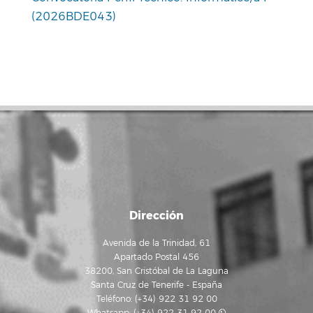
(2026BDE043)
Dirección
Avenida de la Trinidad, 61
Apartado Postal 456
38200, San Cristóbal de La Laguna
Santa Cruz de Tenerife - España
Teléfono: (+34) 922 31 92 00