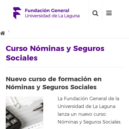
Curso Nóminas y Seguros
Sociales
Nuevo curso de formación en
Nóminas y Seguros Sociales
La Fundación General de la
Universidad de La Laguna
lanza un nuevo curso:
Nóminas y Seguros Sociales.