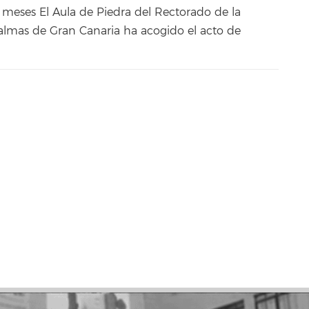
s meses El Aula de Piedra del Rectorado de la
almas de Gran Canaria ha acogido el acto de