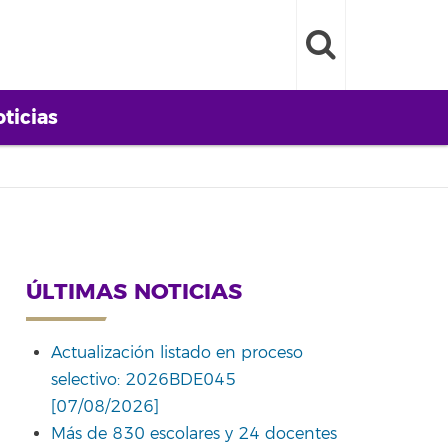
ticias
ÚLTIMAS NOTICIAS
Actualización listado en proceso
selectivo: 2026BDE045
[07/08/2026]
Más de 830 escolares y 24 docentes