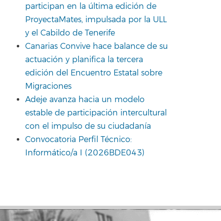
participan en la última edición de
ProyectaMates, impulsada por la ULL
y el Cabildo de Tenerife
Canarias Convive hace balance de su
actuación y planifica la tercera
edición del Encuentro Estatal sobre
Migraciones
Adeje avanza hacia un modelo
estable de participación intercultural
con el impulso de su ciudadanía
Convocatoria Perfil Técnico:
Informático/a I (2026BDE043)