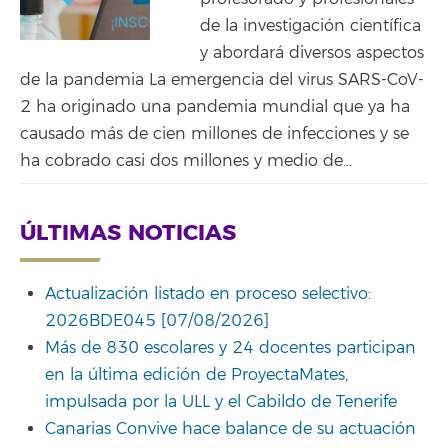
de la investigación científica
y abordará diversos aspectos
de la pandemia La emergencia del virus SARS-CoV-
2 ha originado una pandemia mundial que ya ha
causado más de cien millones de infecciones y se
ha cobrado casi dos millones y medio de...
ÚLTIMAS NOTICIAS
Actualización listado en proceso selectivo:
2026BDE045 [07/08/2026]
Más de 830 escolares y 24 docentes participan
en la última edición de ProyectaMates,
impulsada por la ULL y el Cabildo de Tenerife
Canarias Convive hace balance de su actuación