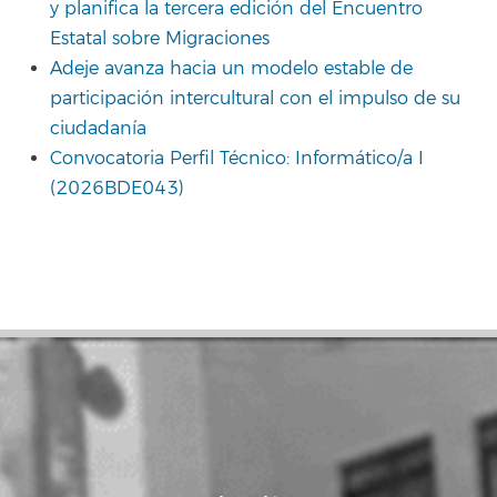
y planifica la tercera edición del Encuentro
Estatal sobre Migraciones
Adeje avanza hacia un modelo estable de
participación intercultural con el impulso de su
ciudadanía
Convocatoria Perfil Técnico: Informático/a I
(2026BDE043)