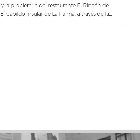
 y la propietaria del restaurante El Rincón de
l Cabildo Insular de La Palma, a través de la...