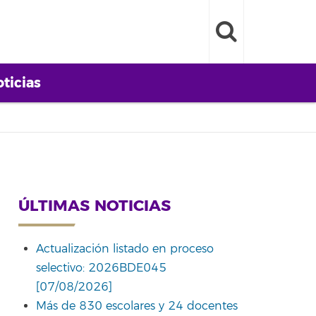
ticias
ÚLTIMAS NOTICIAS
Actualización listado en proceso
selectivo: 2026BDE045
[07/08/2026]
Más de 830 escolares y 24 docentes