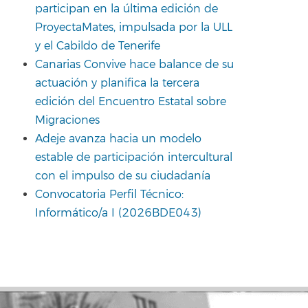
participan en la última edición de
ProyectaMates, impulsada por la ULL
y el Cabildo de Tenerife
Canarias Convive hace balance de su
actuación y planifica la tercera
edición del Encuentro Estatal sobre
Migraciones
Adeje avanza hacia un modelo
estable de participación intercultural
con el impulso de su ciudadanía
Convocatoria Perfil Técnico:
Informático/a I (2026BDE043)