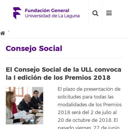
Consejo Social
El Consejo Social de la ULL convoca
la I edición de los Premios 2018
El plazo de presentación de
solicitudes para todas las
modalidades de los Premios
2018 será del 2 de julio al
20 de octubre de 2018. El
pasado viernes, 22 de junio,