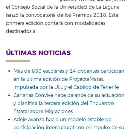
el Consejo Social de la Universidad de La Laguna
lanzó la convocatoria de los Premios 2018. Esta
primera edición contará con modalidades
destinados a...
ÚLTIMAS NOTICIAS
Más de 830 escolares y 24 docentes participan
en la última edición de ProyectaMates,
impulsada por la ULL y el Cabildo de Tenerife
Canarias Convive hace balance de su actuación
y planifica la tercera edición del Encuentro
Estatal sobre Migraciones
Adeje avanza hacia un modelo estable de
participación intercultural con el impulso de su