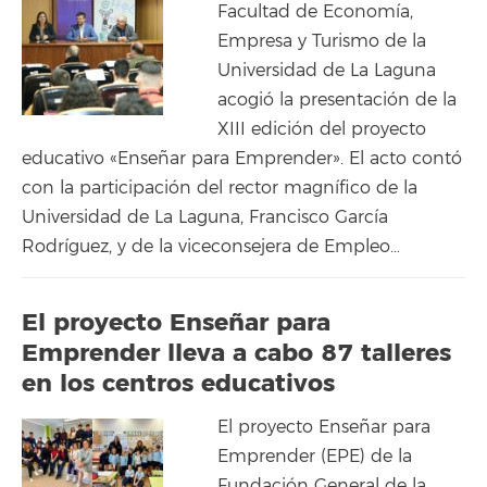
Facultad de Economía,
Empresa y Turismo de la
Universidad de La Laguna
acogió la presentación de la
XIII edición del proyecto
educativo «Enseñar para Emprender». El acto contó
con la participación del rector magnífico de la
Universidad de La Laguna, Francisco García
Rodríguez, y de la viceconsejera de Empleo…
El proyecto Enseñar para
Emprender lleva a cabo 87 talleres
en los centros educativos
El proyecto Enseñar para
Emprender (EPE) de la
Fundación General de la