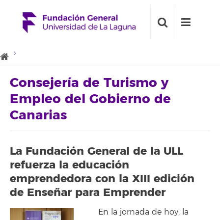
Consejería de Turismo y
Empleo del Gobierno de
Canarias
La Fundación General de la ULL
refuerza la educación
emprendedora con la XIII edición
de Enseñar para Emprender
En la jornada de hoy, la