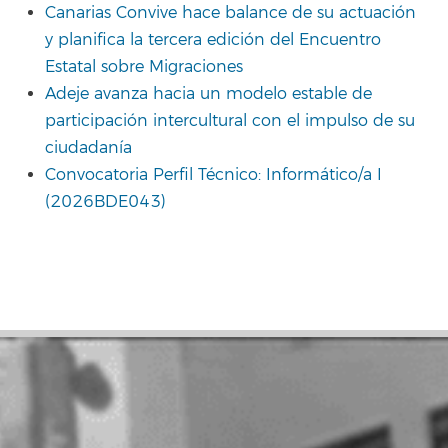
Canarias Convive hace balance de su actuación
y planifica la tercera edición del Encuentro
Estatal sobre Migraciones
Adeje avanza hacia un modelo estable de
participación intercultural con el impulso de su
ciudadanía
Convocatoria Perfil Técnico: Informático/a I
(2026BDE043)