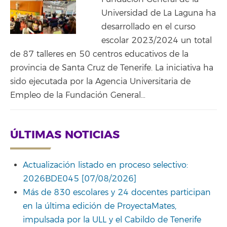
Universidad de La Laguna ha
desarrollado en el curso
escolar 2023/2024 un total
de 87 talleres en 50 centros educativos de la
provincia de Santa Cruz de Tenerife. La iniciativa ha
sido ejecutada por la Agencia Universitaria de
Empleo de la Fundación General…
ÚLTIMAS NOTICIAS
Actualización listado en proceso selectivo:
2026BDE045 [07/08/2026]
Más de 830 escolares y 24 docentes participan
en la última edición de ProyectaMates,
impulsada por la ULL y el Cabildo de Tenerife