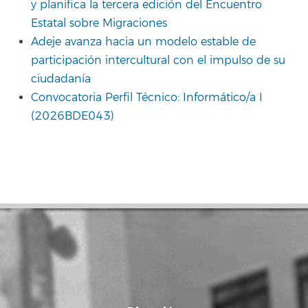
y planifica la tercera edición del Encuentro
Estatal sobre Migraciones
Adeje avanza hacia un modelo estable de
participación intercultural con el impulso de su
ciudadanía
Convocatoria Perfil Técnico: Informático/a I
(2026BDE043)