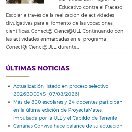
Educativo contra el Fracaso
Escolar a través de la realización de actividades
divulgativas para el fomento de las vocaciones
científicas, Conect@ Cienci@ULL Continuando con
las actividades enmarcadas en el programa
Conect@ Cienci@ULL, durante...
ÚLTIMAS NOTICIAS
Actualización listado en proceso selectivo:
2026BDE045 [07/08/2026]
Más de 830 escolares y 24 docentes participan
en la última edición de ProyectaMates,
impulsada por la ULL y el Cabildo de Tenerife
Canarias Convive hace balance de su actuación