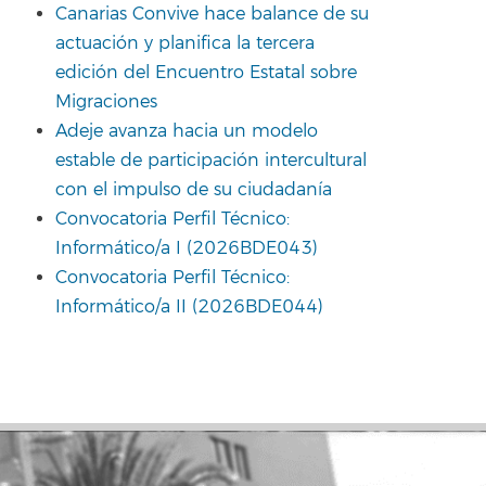
Canarias Convive hace balance de su
actuación y planifica la tercera
edición del Encuentro Estatal sobre
Migraciones
Adeje avanza hacia un modelo
estable de participación intercultural
con el impulso de su ciudadanía
Convocatoria Perfil Técnico:
Informático/a I (2026BDE043)
Convocatoria Perfil Técnico:
Informático/a II (2026BDE044)