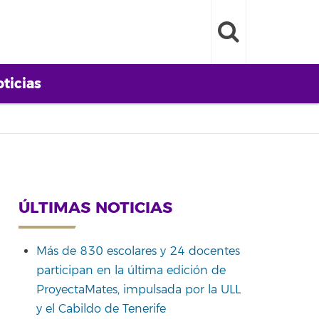
ticias
ÚLTIMAS NOTICIAS
Más de 830 escolares y 24 docentes
participan en la última edición de
ProyectaMates, impulsada por la ULL
y el Cabildo de Tenerife