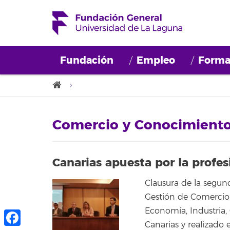
Fundación
Empleo
Forma
Comercio y Conocimiento
Canarias apuesta por la profes
Clausura de la segund
Gestión de Comercio
Economía, Industria
Canarias y realizado 