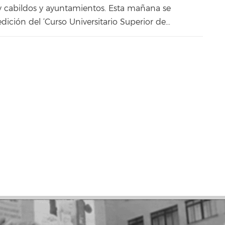
y cabildos y ayuntamientos. Esta mañana se
dición del ‘Curso Universitario Superior de…