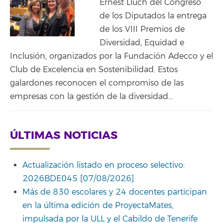
Ernest Lluch del Congreso
de los Diputados la entrega
de los VIII Premios de
Diversidad, Equidad e
Inclusión, organizados por la Fundación Adecco y el
Club de Excelencia en Sostenibilidad. Estos
galardones reconocen el compromiso de las
empresas con la gestión de la diversidad…
ÚLTIMAS NOTICIAS
Actualización listado en proceso selectivo:
2026BDE045 [07/08/2026]
Más de 830 escolares y 24 docentes participan
en la última edición de ProyectaMates,
impulsada por la ULL y el Cabildo de Tenerife