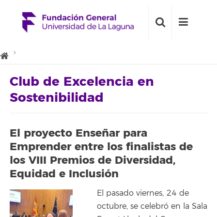
Club de Excelencia en
Sostenibilidad
El proyecto Enseñar para
Emprender entre los finalistas de
los VIII Premios de Diversidad,
Equidad e Inclusión
El pasado viernes, 24 de
octubre, se celebró en la Sala