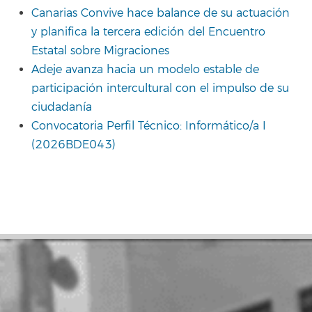
Canarias Convive hace balance de su actuación
y planifica la tercera edición del Encuentro
Estatal sobre Migraciones
Adeje avanza hacia un modelo estable de
participación intercultural con el impulso de su
ciudadanía
Convocatoria Perfil Técnico: Informático/a I
(2026BDE043)