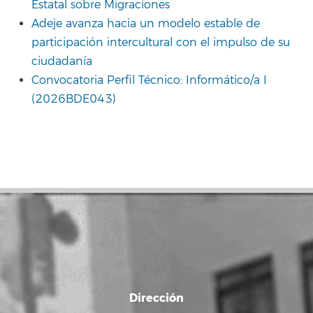
Estatal sobre Migraciones
Adeje avanza hacia un modelo estable de
participación intercultural con el impulso de su
ciudadanía
Convocatoria Perfil Técnico: Informático/a I
(2026BDE043)
Dirección