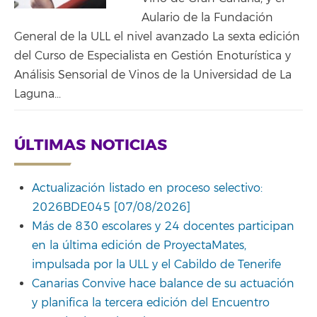
Aulario de la Fundación
General de la ULL el nivel avanzado La sexta edición
del Curso de Especialista en Gestión Enoturística y
Análisis Sensorial de Vinos de la Universidad de La
Laguna...
ÚLTIMAS NOTICIAS
Actualización listado en proceso selectivo:
2026BDE045 [07/08/2026]
Más de 830 escolares y 24 docentes participan
en la última edición de ProyectaMates,
impulsada por la ULL y el Cabildo de Tenerife
Canarias Convive hace balance de su actuación
y planifica la tercera edición del Encuentro