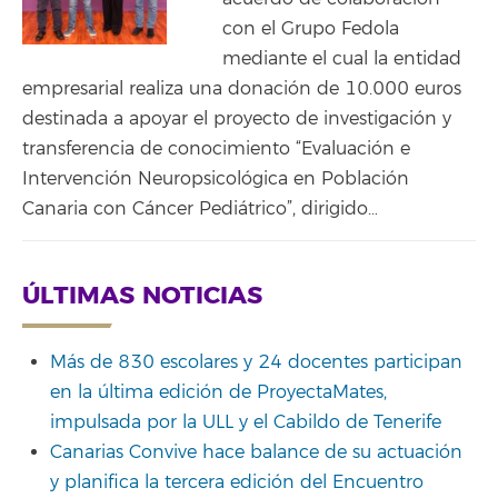
con el Grupo Fedola
mediante el cual la entidad
empresarial realiza una donación de 10.000 euros
destinada a apoyar el proyecto de investigación y
transferencia de conocimiento “Evaluación e
Intervención Neuropsicológica en Población
Canaria con Cáncer Pediátrico”, dirigido…
ÚLTIMAS NOTICIAS
Más de 830 escolares y 24 docentes participan
en la última edición de ProyectaMates,
impulsada por la ULL y el Cabildo de Tenerife
Canarias Convive hace balance de su actuación
y planifica la tercera edición del Encuentro