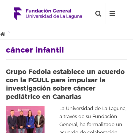
cáncer infantil
Grupo Fedola establece un acuerdo
con la FGULL para impulsar la
investigación sobre cáncer
pediátrico en Canarias
La Universidad de La Laguna,
a través de su Fundación
General, ha formalizado un
acuerdo de colaboración