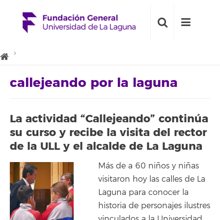
callejeando por la laguna
La actividad “Callejeando” continúa
su curso y recibe la visita del rector
de la ULL y el alcalde de La Laguna
Más de a 60 niños y niñas
visitaron hoy las calles de La
Laguna para conocer la
historia de personajes ilustres
vinculados a la Universidad.