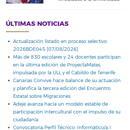
ÚLTIMAS NOTICIAS
Actualización listado en proceso selectivo:
2026BDE045 [07/08/2026]
Más de 830 escolares y 24 docentes participan
en la última edición de ProyectaMates,
impulsada por la ULL y el Cabildo de Tenerife
Canarias Convive hace balance de su actuación
y planifica la tercera edición del Encuentro
Estatal sobre Migraciones
Adeje avanza hacia un modelo estable de
participación intercultural con el impulso de su
ciudadanía
Convocatoria Perfil Técnico: Informático/a I