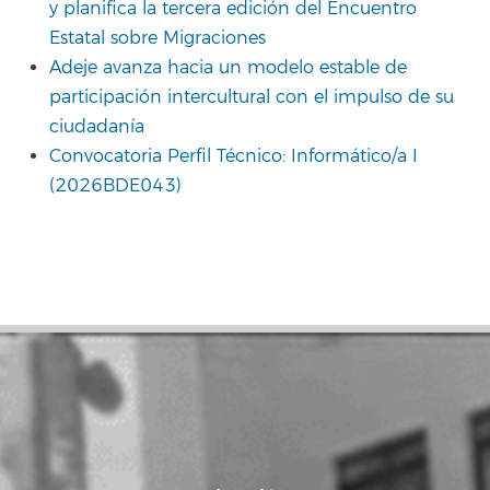
y planifica la tercera edición del Encuentro
Estatal sobre Migraciones
Adeje avanza hacia un modelo estable de
participación intercultural con el impulso de su
ciudadanía
Convocatoria Perfil Técnico: Informático/a I
(2026BDE043)