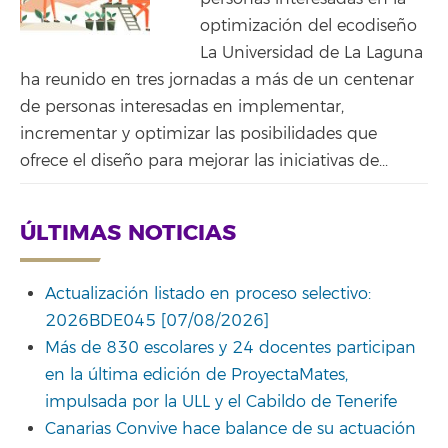
optimización del ecodiseño
La Universidad de La Laguna
ha reunido en tres jornadas a más de un centenar
de personas interesadas en implementar,
incrementar y optimizar las posibilidades que
ofrece el diseño para mejorar las iniciativas de...
ÚLTIMAS NOTICIAS
Actualización listado en proceso selectivo:
2026BDE045 [07/08/2026]
Más de 830 escolares y 24 docentes participan
en la última edición de ProyectaMates,
impulsada por la ULL y el Cabildo de Tenerife
Canarias Convive hace balance de su actuación