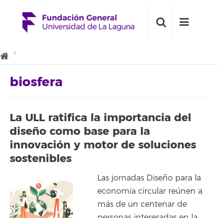
biosfera
La ULL ratifica la importancia del
diseño como base para la
innovación y motor de soluciones
sostenibles
Las jornadas Diseño para la
economía circular reúnen a
más de un centenar de
personas interesadas en la