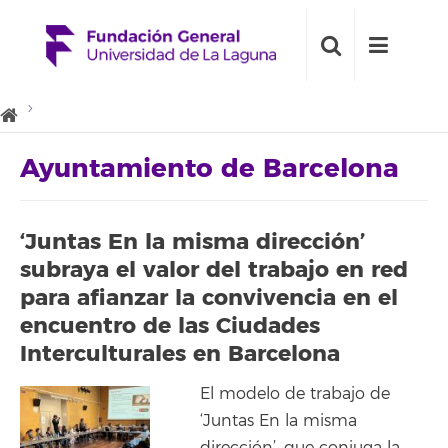
Ayuntamiento de Barcelona
‘Juntas En la misma dirección’
subraya el valor del trabajo en red
para afianzar la convivencia en el
encuentro de las Ciudades
Interculturales en Barcelona
El modelo de trabajo de
‘Juntas En la misma