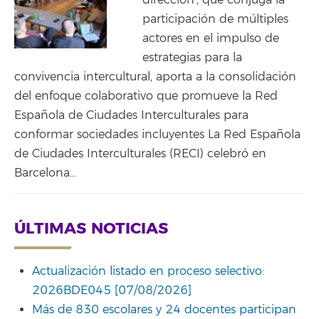
dirección’, que conjuga la
participación de múltiples
actores en el impulso de
estrategias para la
convivencia intercultural, aporta a la consolidación
del enfoque colaborativo que promueve la Red
Española de Ciudades Interculturales para
conformar sociedades incluyentes La Red Española
de Ciudades Interculturales (RECI) celebró en
Barcelona…
ÚLTIMAS NOTICIAS
Actualización listado en proceso selectivo:
2026BDE045 [07/08/2026]
Más de 830 escolares y 24 docentes participan