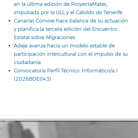
en la última edición de ProyectaMates,
impulsada por la ULL y el Cabildo de Tenerife
Canarias Convive hace balance de su actuación
y planifica la tercera edición del Encuentro
Estatal sobre Migraciones
Adeje avanza hacia un modelo estable de
participación intercultural con el impulso de su
ciudadanía
Convocatoria Perfil Técnico: Informático/a I
(2026BDE043)