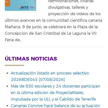
demostraciones, charlas
divulgativas, talleres y
proyección de vídeos de los
últimos avances en la comunidad científica canaria.
Mañana, 9 de junio, se celebrará en la Plaza de la
Concepción de San Cristóbal de La Laguna la VII
Feria de…
ÚLTIMAS NOTICIAS
Actualización listado en proceso selectivo:
2026BDE045 [07/08/2026]
Más de 830 escolares y 24 docentes participan
en la última edición de ProyectaMates,
impulsada por la ULL y el Cabildo de Tenerife
Canarias Convive hace balance de su actuación