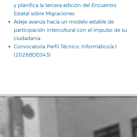
y planifica la tercera edición del Encuentro
Estatal sobre Migraciones
Adeje avanza hacia un modelo estable de
participación intercultural con el impulso de su
ciudadanía
Convocatoria Perfil Técnico: Informático/a I
(2026BDE043)