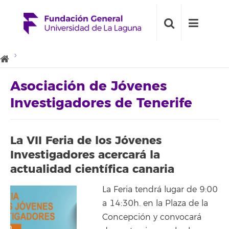
Asociación de Jóvenes
Investigadores de Tenerife
La VII Feria de los Jóvenes
Investigadores acercará la
actualidad científica canaria
La Feria tendrá lugar de 9:00
a 14:30h. en la Plaza de la
Concepción y convocará