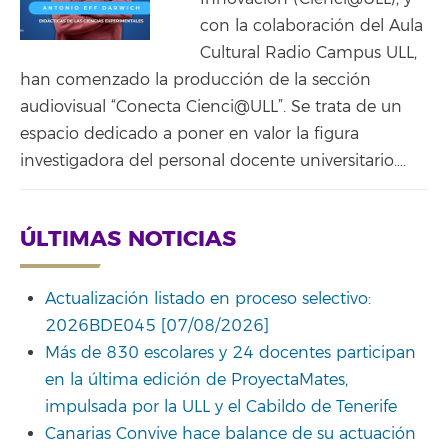
con la colaboración del Aula
Cultural Radio Campus ULL,
han comenzado la producción de la sección
audiovisual “Conecta Cienci@ULL”. Se trata de un
espacio dedicado a poner en valor la figura
investigadora del personal docente universitario….
ÚLTIMAS NOTICIAS
Actualización listado en proceso selectivo:
2026BDE045 [07/08/2026]
Más de 830 escolares y 24 docentes participan
en la última edición de ProyectaMates,
impulsada por la ULL y el Cabildo de Tenerife
Canarias Convive hace balance de su actuación