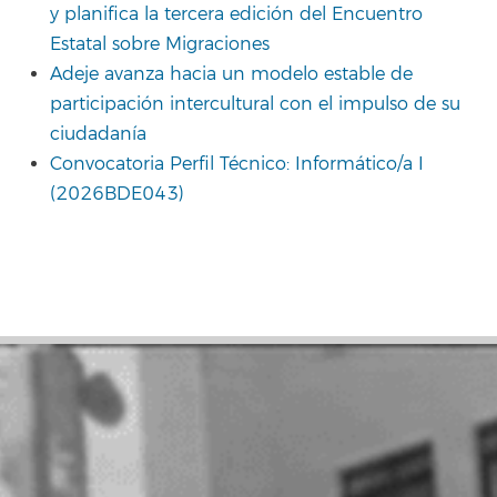
y planifica la tercera edición del Encuentro
Estatal sobre Migraciones
Adeje avanza hacia un modelo estable de
participación intercultural con el impulso de su
ciudadanía
Convocatoria Perfil Técnico: Informático/a I
(2026BDE043)