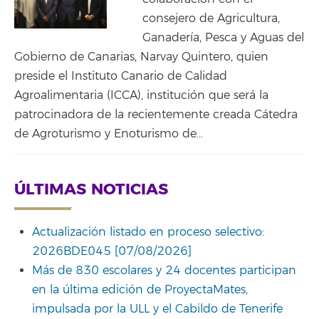
consejero de Agricultura,
Ganadería, Pesca y Aguas del
Gobierno de Canarias, Narvay Quintero, quien
preside el Instituto Canario de Calidad
Agroalimentaria (ICCA), institución que será la
patrocinadora de la recientemente creada Cátedra
de Agroturismo y Enoturismo de…
ÚLTIMAS NOTICIAS
Actualización listado en proceso selectivo:
2026BDE045 [07/08/2026]
Más de 830 escolares y 24 docentes participan
en la última edición de ProyectaMates,
impulsada por la ULL y el Cabildo de Tenerife