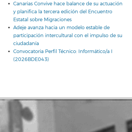
Canarias Convive hace balance de su actuación
y planifica la tercera edición del Encuentro
Estatal sobre Migraciones
Adeje avanza hacia un modelo estable de
participación intercultural con el impulso de su
ciudadanía
Convocatoria Perfil Técnico: Informático/a I
(2026BDE043)