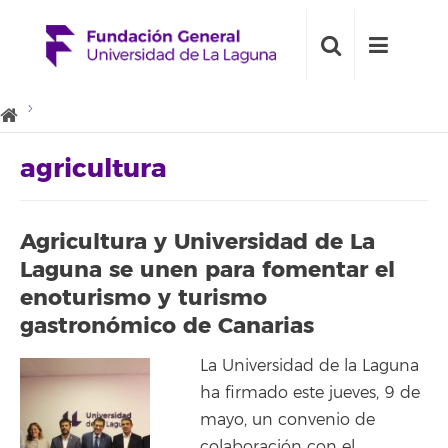
agricultura
Agricultura y Universidad de La
Laguna se unen para fomentar el
enoturismo y turismo
gastronómico de Canarias
La Universidad de la Laguna
ha firmado este jueves, 9 de
mayo, un convenio de
colaboración con el