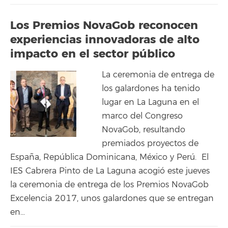
Los Premios NovaGob reconocen
experiencias innovadoras de alto
impacto en el sector público
La ceremonia de entrega de
los galardones ha tenido
lugar en La Laguna en el
marco del Congreso
NovaGob, resultando
premiados proyectos de
España, República Dominicana, México y Perú. El
IES Cabrera Pinto de La Laguna acogió este jueves
la ceremonia de entrega de los Premios NovaGob
Excelencia 2017, unos galardones que se entregan
en…