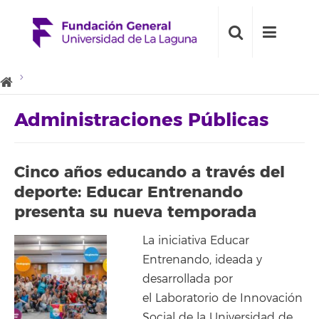
Administraciones Públicas
Cinco años educando a través del
deporte: Educar Entrenando
presenta su nueva temporada
La iniciativa Educar
Entrenando, ideada y
desarrollada por
el Laboratorio de Innovación
Social de la Universidad de