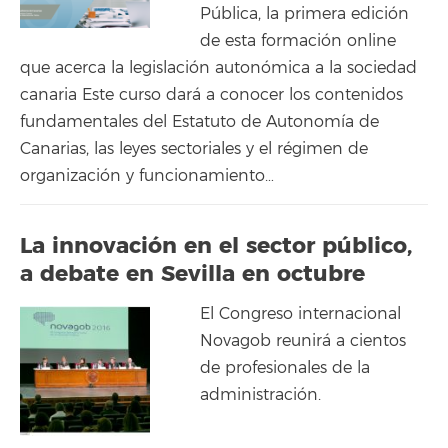
Pública, la primera edición
de esta formación online
que acerca la legislación autonómica a la sociedad
canaria Este curso dará a conocer los contenidos
fundamentales del Estatuto de Autonomía de
Canarias, las leyes sectoriales y el régimen de
organización y funcionamiento…
La innovación en el sector público,
a debate en Sevilla en octubre
El Congreso internacional
Novagob reunirá a cientos
de profesionales de la
administración.