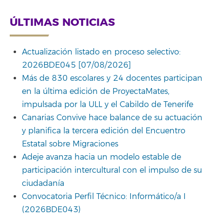
ÚLTIMAS NOTICIAS
Actualización listado en proceso selectivo:
2026BDE045 [07/08/2026]
Más de 830 escolares y 24 docentes participan
en la última edición de ProyectaMates,
impulsada por la ULL y el Cabildo de Tenerife
Canarias Convive hace balance de su actuación
y planifica la tercera edición del Encuentro
Estatal sobre Migraciones
Adeje avanza hacia un modelo estable de
participación intercultural con el impulso de su
ciudadanía
Convocatoria Perfil Técnico: Informático/a I
(2026BDE043)