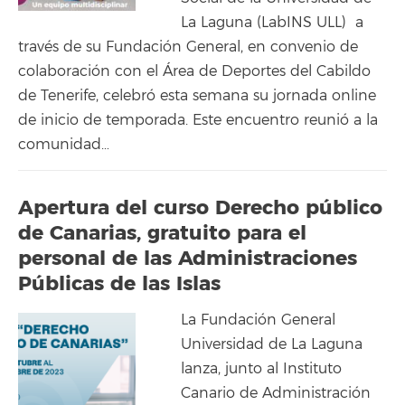
La Laguna (LabINS ULL) a
través de su Fundación General, en convenio de
colaboración con el Área de Deportes del Cabildo
de Tenerife, celebró esta semana su jornada online
de inicio de temporada. Este encuentro reunió a la
comunidad…
Apertura del curso Derecho público
de Canarias, gratuito para el
personal de las Administraciones
Públicas de las Islas
La Fundación General
Universidad de La Laguna
lanza, junto al Instituto
Canario de Administración