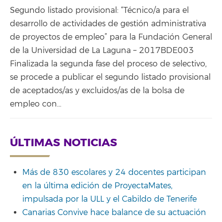
Segundo listado provisional: “Técnico/a para el
desarrollo de actividades de gestión administrativa
de proyectos de empleo” para la Fundación General
de la Universidad de La Laguna – 2017BDE003
Finalizada la segunda fase del proceso de selectivo,
se procede a publicar el segundo listado provisional
de aceptados/as y excluidos/as de la bolsa de
empleo con…
ÚLTIMAS NOTICIAS
Más de 830 escolares y 24 docentes participan
en la última edición de ProyectaMates,
impulsada por la ULL y el Cabildo de Tenerife
Canarias Convive hace balance de su actuación