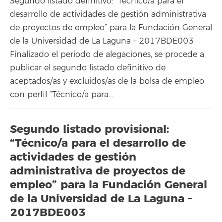
Segundo listado definitivo: “Técnico/a para el
desarrollo de actividades de gestión administrativa
de proyectos de empleo” para la Fundación General
de la Universidad de La Laguna – 2017BDE003
Finalizado el periodo de alegaciones, se procede a
publicar el segundo listado definitivo de
aceptados/as y excluidos/as de la bolsa de empleo
con perfil “Técnico/a para…
Segundo listado provisional:
“Técnico/a para el desarrollo de
actividades de gestión
administrativa de proyectos de
empleo” para la Fundación General
de la Universidad de La Laguna –
2017BDE003