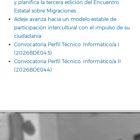
y planifica la tercera edición del Encuentro
Estatal sobre Migraciones
Adeje avanza hacia un modelo estable de
participación intercultural con el impulso de su
ciudadanía
Convocatoria Perfil Técnico: Informático/a I
(2026BDE043)
Convocatoria Perfil Técnico: Informático/a II
(2026BDE044)