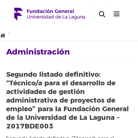
Administración
Segundo listado definitivo:
“Técnico/a para el desarrollo de
actividades de gestión
administrativa de proyectos de
empleo” para la Fundación General
de la Universidad de La Laguna –
2017BDE003